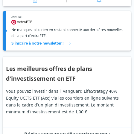
ANNONCE
Ne manquez plus rien en restant connecté aux dernières nouvelles
de la part d'extraETF .
S'inscrire à notre newsletter !
Les meilleures offres de plans
d'investissement en ETF
Vous pouvez investir dans l' Vanguard LifeStrategy 40%
Equity UCITS ETF (Acc) via les courtiers en ligne suivants
dans le cadre d'un plan d'investissement. Le montant
minimum d'investissement est de 1,00 €