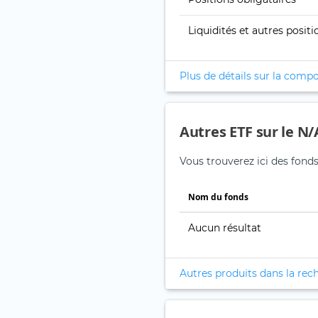
Liquidités et autres positi
Plus de détails sur la compo
Autres ETF sur le N/A
Vous trouverez ici des fonds 
Nom du fonds
Aucun résultat
Autres produits dans la rec