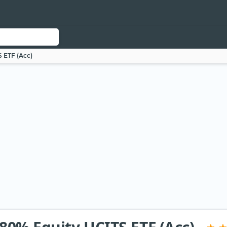
S ETF (Acc)