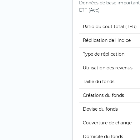
Données de base important
ETF (Acc)
Ratio du coût total (TER)
Réplication de l'indice
Type de réplication
Utilisation des revenus
Taille du fonds
Créations du fonds
Devise du fonds
Couverture de change
Domicile du fonds