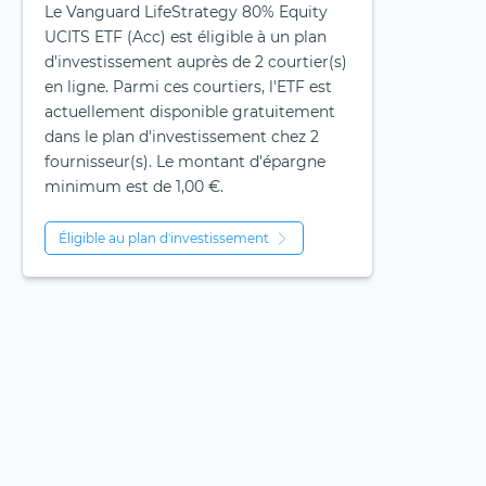
Le Vanguard LifeStrategy 80% Equity
UCITS ETF (Acc) est éligible à un plan
d'investissement auprès de 2 courtier(s)
en ligne. Parmi ces courtiers, l'ETF est
actuellement disponible gratuitement
dans le plan d'investissement chez 2
fournisseur(s). Le montant d'épargne
minimum est de 1,00 €.
Éligible au plan d'investissement