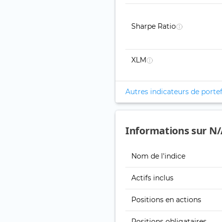
Sharpe Ratio
XLM
Autres indicateurs de portef
Informations sur N/A
Nom de l'indice
Actifs inclus
Positions en actions
Positions obligataires