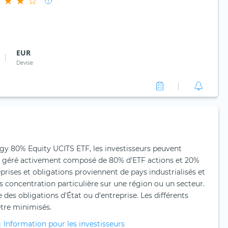
EUR
Devise
gy 80% Equity UCITS ETF, les investisseurs peuvent
lle géré activement composé de 80% d'ETF actions et 20%
eprises et obligations proviennent de pays industrialisés et
concentration particulière sur une région ou un secteur.
 des obligations d'État ou d'entreprise. Les différents
tre minimisés.
Information pour les investisseurs