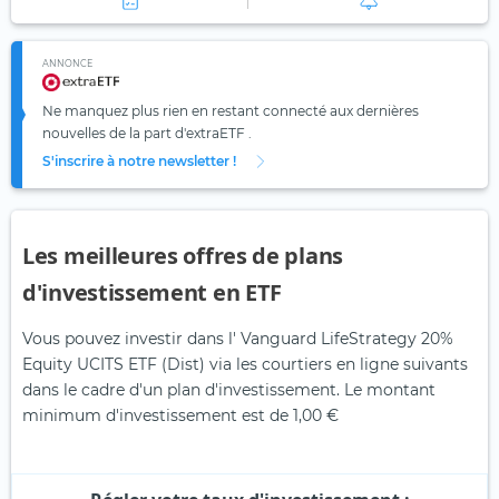
ANNONCE
Ne manquez plus rien en restant connecté aux dernières
nouvelles de la part d'extraETF .
S'inscrire à notre newsletter !
Les meilleures offres de plans
d'investissement en ETF
Vous pouvez investir dans l' Vanguard LifeStrategy 20%
Equity UCITS ETF (Dist) via les courtiers en ligne suivants
dans le cadre d'un plan d'investissement. Le montant
minimum d'investissement est de 1,00 €