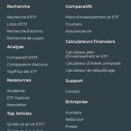
Recherche
Comparatifs
Recherche d’ETF
Plans d’investissement en ETF
Listes d'ETF
Courtiers
Recherche d’actions
Assurances vie
Recherche de crypto
Calculateurs financiers
Analyse
Calculateur plan
d’investissement en ETF
Comparatif d’ETF
Calculateur d’intérêt composés
Comparaison d'actions
Calculateur de rééquilibrage
Top/Flop des ETF
Ressources
Support
Académie
Contact
ETF-Explorer
Entreprise
Newsletter
À propos
Top Articles
Rédaction
Qu’est-ce qu’un ETF?
Presse