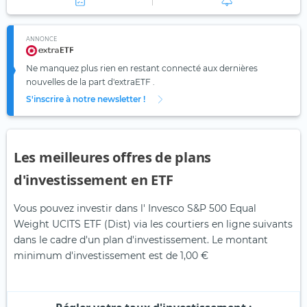
ANNONCE
Ne manquez plus rien en restant connecté aux dernières
nouvelles de la part d'extraETF .
S'inscrire à notre newsletter !
Les meilleures offres de plans
d'investissement en ETF
Vous pouvez investir dans l' Invesco S&P 500 Equal
Weight UCITS ETF (Dist) via les courtiers en ligne suivants
dans le cadre d'un plan d'investissement. Le montant
minimum d'investissement est de 1,00 €