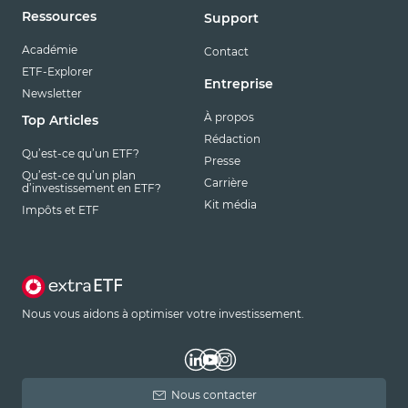
Ressources
Support
Académie
Contact
ETF-Explorer
Entreprise
Newsletter
À propos
Top Articles
Rédaction
Qu’est-ce qu’un ETF?
Presse
Qu’est-ce qu’un plan
Carrière
d’investissement en ETF?
Kit média
Impôts et ETF
Nous vous aidons à optimiser votre investissement.
Nous contacter