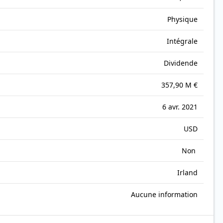
Physique
Intégrale
Dividende
357,90 M €
6 avr. 2021
USD
Non
Irland
Aucune information