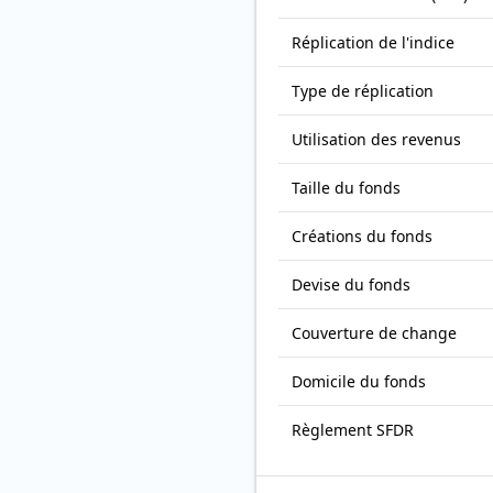
Réplication de l'indice
Type de réplication
Utilisation des revenus
Taille du fonds
Créations du fonds
Devise du fonds
Couverture de change
Domicile du fonds
Règlement SFDR