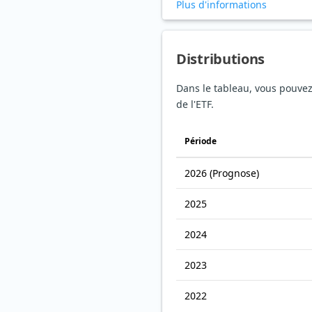
Plus d'informations
Distributions
Dans le tableau, vous pouvez v
de l'ETF.
Période
2026
(Prognose)
2025
2024
2023
2022