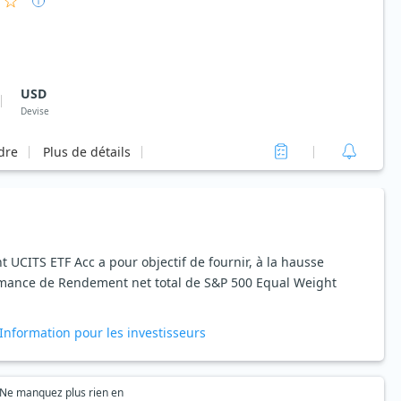
USD
Devise
rdre
Plus de détails
 UCITS ETF Acc a pour objectif de fournir, à la hausse
rmance de Rendement net total de S&P 500 Equal Weight
Information pour les investisseurs
Ne manquez plus rien en