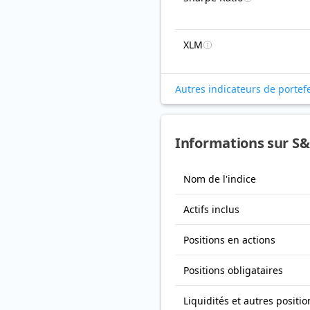
XLM
Autres indicateurs de portefe
Informations sur S&
Nom de l'indice
Actifs inclus
Positions en actions
Positions obligataires
Liquidités et autres positio