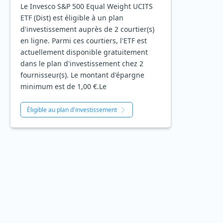
Le Invesco S&P 500 Equal Weight UCITS
ETF (Dist) est éligible à un plan
d'investissement auprès de 2 courtier(s)
en ligne. Parmi ces courtiers, l'ETF est
actuellement disponible gratuitement
dans le plan d'investissement chez 2
fournisseur(s). Le montant d'épargne
minimum est de 1,00 €.Le
Éligible au plan d'investissement