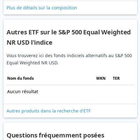
Plus de détails sur la composition
Autres ETF sur le S&P 500 Equal Weighted
NR USD l'indice
Vous trouverez ici des fonds indiciels alternatifs au S&P 500
Equal Weighted NR USD.
Nom du fonds
WKN
TER
Aucun résultat
Autres produits dans la recherche d'ETF
Questions fréquemment posées