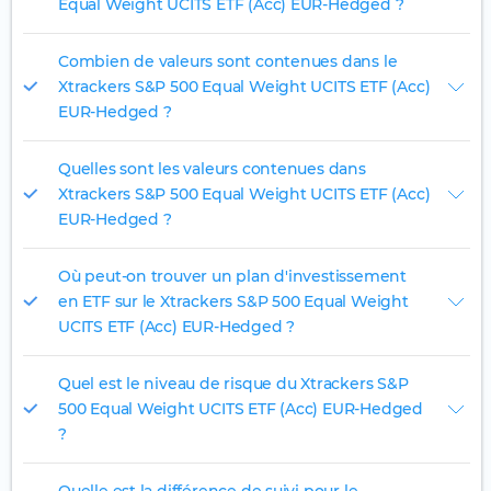
Equal Weight UCITS ETF (Acc) EUR-Hedged ?
Combien de valeurs sont contenues dans le
Xtrackers S&P 500 Equal Weight UCITS ETF (Acc)
EUR-Hedged ?
Quelles sont les valeurs contenues dans
Xtrackers S&P 500 Equal Weight UCITS ETF (Acc)
EUR-Hedged ?
Où peut-on trouver un plan d'investissement
en ETF sur le Xtrackers S&P 500 Equal Weight
UCITS ETF (Acc) EUR-Hedged ?
Quel est le niveau de risque du Xtrackers S&P
500 Equal Weight UCITS ETF (Acc) EUR-Hedged
?