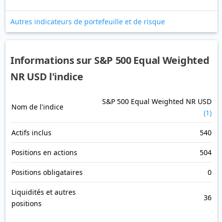
Autres indicateurs de portefeuille et de risque
Informations sur S&P 500 Equal Weighted
NR USD l'indice
S&P 500 Equal Weighted NR USD
Nom de l'indice
(1)
Actifs inclus
540
Positions en actions
504
Positions obligataires
0
Liquidités et autres
36
positions