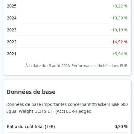
2025
+8,22 %
2024
+10,39 %
2023
+10,19 %
2022
-14,92 %
2021
+5,94 %
À la date du : 5 août 2026.
Performance affichée dans EUR.
Données de base
Données de base importantes concernant Xtrackers S&P 500
Equal Weight UCITS ETF (Acc) EUR-Hedged
Ratio du coût total (TER)
0,30 %