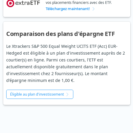
vos placements financiers avec des ETF.
Téléchargez maintenant!
Comparaison des plans d'épargne ETF
Le Xtrackers S&P 500 Equal Weight UCITS ETF (Acc) EUR-
Hedged est éligible à un plan d'investissement auprès de 2
courtier(s) en ligne. Parmi ces courtiers, l'ETF est
actuellement disponible gratuitement dans le plan
d'investissement chez 2 fournisseur(s). Le montant
d'épargne minimum est de 1,00 €.
Éligible au plan d'investissement