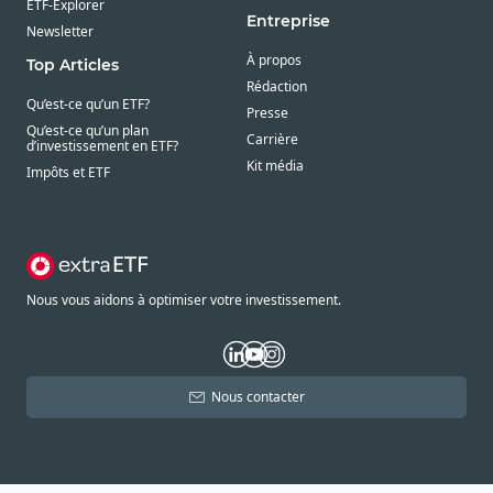
ETF-Explorer
Entreprise
Newsletter
À propos
Top Articles
Rédaction
Qu’est-ce qu’un ETF?
Presse
Qu’est-ce qu’un plan
Carrière
d’investissement en ETF?
Kit média
Impôts et ETF
Nous vous aidons à optimiser votre investissement.
Nous contacter