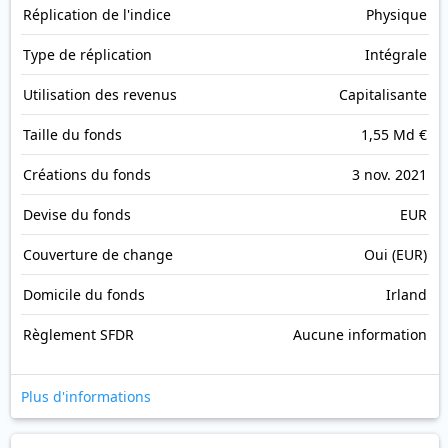
Réplication de l'indice
Physique
Type de réplication
Intégrale
Utilisation des revenus
Capitalisante
Taille du fonds
1,55 Md €
Créations du fonds
3 nov. 2021
Devise du fonds
EUR
Couverture de change
Oui (EUR)
Domicile du fonds
Irland
Règlement SFDR
Aucune information
Plus d'informations