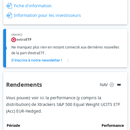
Fiche d'information
Information pour les investisseurs
ANNONCE
Ne manquez plus rien en restant connecté aux dernières nouvelles
de la part d'extraETF .
S'inscrire à notre newsletter !
Rendements
NAV
Vous pouvez voir ici la performance (y compris la
distribution) de Xtrackers S&P 500 Equal Weight UCITS ETF
(Acc) EUR-Hedged.
Période
Performance