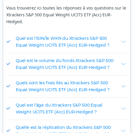
Vous trouverez ici toutes les réponses à vos questions sur le
Xtrackers S&P 500 Equal Weight UCITS ETF (Acc) EUR-
Hedged.
Quel est l'ISIN/le WKN du Xtrackers S&P 500
Equal Weight UCITS ETF (Acc) EUR-Hedged ?
Quel est le volume du fonds Xtrackers S&P 500
Equal Weight UCITS ETF (Acc) EUR-Hedged ?
Quels sont les frais liés au Xtrackers S&P 500
Equal Weight UCITS ETF (Acc) EUR-Hedged ?
Quel est l'âge du Xtrackers S&P 500 Equal
Weight UCITS ETF (Acc) EUR-Hedged ?
Quelle est la réplication du Xtrackers S&P 500