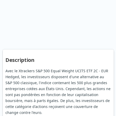
Description
Avec le Xtrackers S&P 500 Equal Weight UCITS ETF 2C - EUR
Hedged, les investisseurs disposent d'une alternative au
S&P 500 classique, l'indice contenant les 500 plus grandes
entreprises cotées aux États-Unis. Cependant, les actions ne
sont pas pondérées en fonction de leur capitalisation
boursière, mais à parts égales. De plus, les investisseurs de
cette catégorie d'actions reçoivent une couverture de
change contre l'euro.