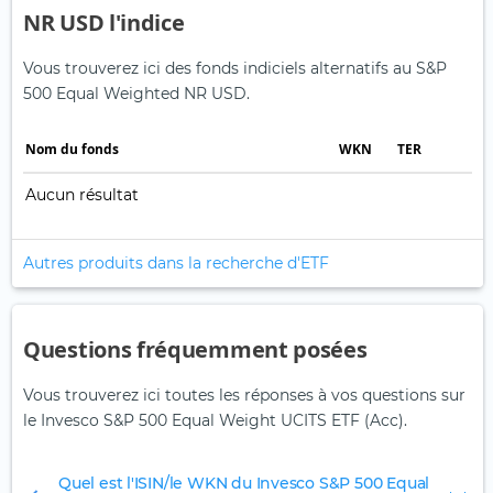
NR USD l'indice
Vous trouverez ici des fonds indiciels alternatifs au S&P
500 Equal Weighted NR USD.
Nom du fonds
WKN
TER
Aucun résultat
Autres produits dans la recherche d'ETF
Questions fréquemment posées
Vous trouverez ici toutes les réponses à vos questions sur
le Invesco S&P 500 Equal Weight UCITS ETF (Acc).
Quel est l'ISIN/le WKN du Invesco S&P 500 Equal