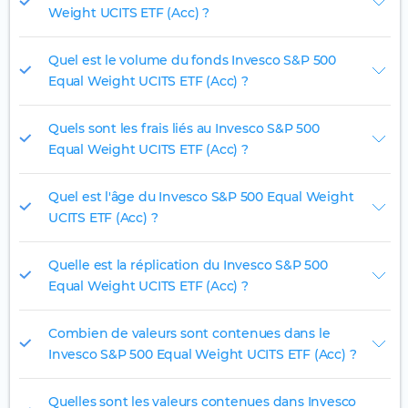
Weight UCITS ETF (Acc) ?
Quel est le volume du fonds Invesco S&P 500
Equal Weight UCITS ETF (Acc) ?
Quels sont les frais liés au Invesco S&P 500
Equal Weight UCITS ETF (Acc) ?
Quel est l'âge du Invesco S&P 500 Equal Weight
UCITS ETF (Acc) ?
Quelle est la réplication du Invesco S&P 500
Equal Weight UCITS ETF (Acc) ?
Combien de valeurs sont contenues dans le
Invesco S&P 500 Equal Weight UCITS ETF (Acc) ?
Quelles sont les valeurs contenues dans Invesco