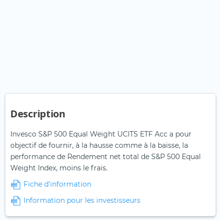
Description
Invesco S&P 500 Equal Weight UCITS ETF Acc a pour
objectif de fournir, à la hausse comme à la baisse, la
performance de Rendement net total de S&P 500 Equal
Weight Index, moins le frais.
Fiche d'information
Information pour les investisseurs