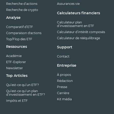
Recherche d’actions
Assurances vie
Recherche de crypto
Calculateurs financiers
Analyse
Calculateur plan
d’investissement en ETF
Comparatif d’ETF
Calculateur d’intérêt composés
Comparaison d'actions
Calculateur de rééquilibrage
Top/Flop des ETF
Ressources
Support
Académie
Contact
ETF-Explorer
Entreprise
Newsletter
À propos
Top Articles
Rédaction
Qu’est-ce qu’un ETF?
Presse
Qu’est-ce qu’un plan
Carrière
d’investissement en ETF?
Kit média
Impôts et ETF