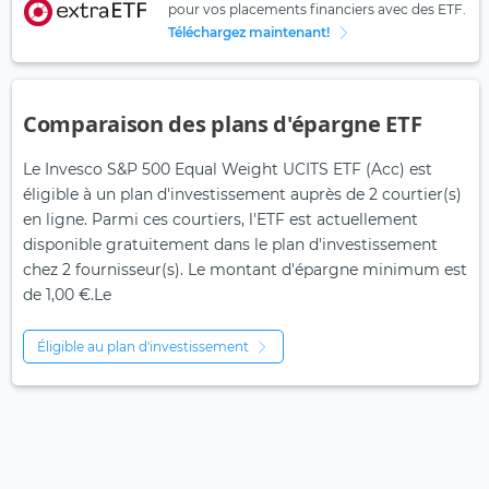
pour vos placements financiers avec des ETF.
Téléchargez maintenant!
Comparaison des plans d'épargne ETF
Le Invesco S&P 500 Equal Weight UCITS ETF (Acc) est
éligible à un plan d'investissement auprès de 2 courtier(s)
en ligne. Parmi ces courtiers, l'ETF est actuellement
disponible gratuitement dans le plan d'investissement
chez 2 fournisseur(s). Le montant d'épargne minimum est
de 1,00 €.Le
Éligible au plan d'investissement