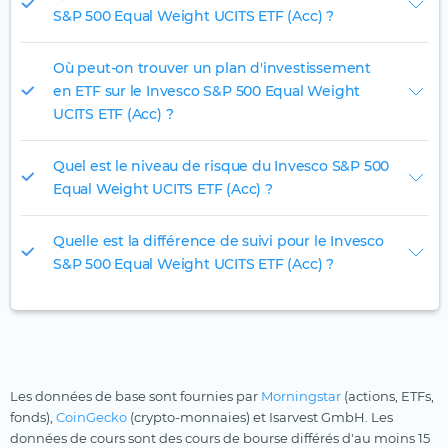
S&P 500 Equal Weight UCITS ETF (Acc) ?
Où peut-on trouver un plan d'investissement
en ETF sur le Invesco S&P 500 Equal Weight
UCITS ETF (Acc) ?
Quel est le niveau de risque du Invesco S&P 500
Equal Weight UCITS ETF (Acc) ?
Quelle est la différence de suivi pour le Invesco
S&P 500 Equal Weight UCITS ETF (Acc) ?
Les données de base sont fournies par
Morningstar
(actions, ETFs,
fonds),
CoinGecko
(crypto-monnaies) et Isarvest GmbH. Les
données de cours sont des cours de bourse différés d'au moins 15