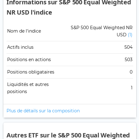
Informations sur S&P 500 Equal Weighted
NR USD l'indice
S&P 500 Equal Weighted NR
Nom de l'indice
USD
(1)
Actifs inclus
504
Positions en actions
503
Positions obligataires
0
Liquidités et autres
1
positions
Plus de détails sur la composition
Autres ETF sur le S&P 500 Equal Weighted