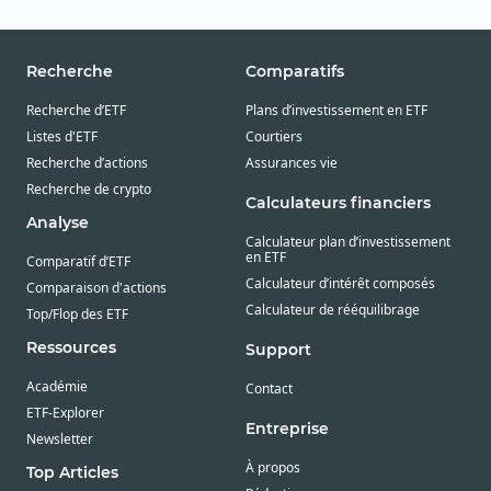
Recherche
Comparatifs
Recherche d’ETF
Plans d’investissement en ETF
Listes d'ETF
Courtiers
Recherche d’actions
Assurances vie
Recherche de crypto
Calculateurs financiers
Analyse
Calculateur plan d’investissement
en ETF
Comparatif d’ETF
Calculateur d’intérêt composés
Comparaison d'actions
Calculateur de rééquilibrage
Top/Flop des ETF
Ressources
Support
Académie
Contact
ETF-Explorer
Entreprise
Newsletter
À propos
Top Articles