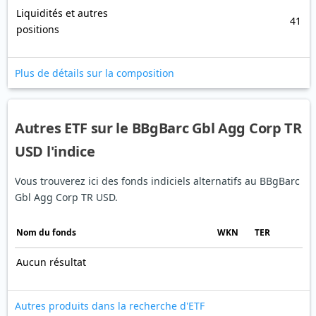
Liquidités et autres
41
positions
Plus de détails sur la composition
Autres ETF sur le BBgBarc Gbl Agg Corp TR
USD l'indice
Vous trouverez ici des fonds indiciels alternatifs au BBgBarc
Gbl Agg Corp TR USD.
Nom du fonds
WKN
TER
Aucun résultat
Autres produits dans la recherche d'ETF