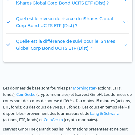
iShares Global Corp Bond UCITS ETF (Dist) ?
Quel est le niveau de risque du iShares Global
Corp Bond UCITS ETF (Dist) ?
Quelle est la différence de suivi pour le iShares
Global Corp Bond UCITS ETF (Dist) ?
Les données de base sont fournies par
Morningstar
(actions, ETFs,
fonds),
CoinGecko
(crypto-monnaies) et Isarvest GmbH. Les données de
cours sont des cours de bourse différés d'au moins 15 minutes (actions,
ETF, fonds) ou des cours de VNI (ETF, fonds). Les cours en temps réel - si
disponibles - proviennent des fournisseurs et de
Lang & Schwarz
(actions, ETF, fonds) et
CoinGecko
(crypto-monnaies).
Isarvest GmbH ne garantit pas les informations présentées et ne peut