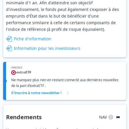
minimale d'1 an. Afin d'atteindre son objectif
d'investissement, le fonds peut également s'exposer à des
emprunts d'État dans le but de bénéficier d'une
performance similaire à celle de certains composants de
l'indice de référence (à profil de risque équivalent).
Fiche d'information
Information pour les investisseurs
ANNONCE
Ne manquez plus rien en restant connecté aux dernières nouvelles
de la part d'extraETF .
S'inscrire à notre newsletter !
Rendements
NAV