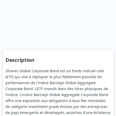
Description
iShares Global Corporate Bond est un fonds indiciel coté
(ETF) qui vise à répliquer le plus fidèlement possible les
performances de l'indice Barclays Global Aggregate
Corporate Bond. L’ETF investit dans des titres physiques de
l’indice. L'indice Barclays Global Aggregate Corporate Bond
offre une exposition aux obligations à taux fixe mondiales
de catégorie investment grade émises par des entreprises
de pays émergents et développés, assorties d'une échéance