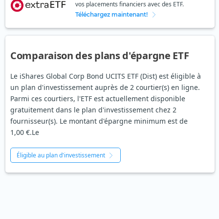
vos placements financiers avec des ETF.
Téléchargez maintenant!
Comparaison des plans d'épargne ETF
Le iShares Global Corp Bond UCITS ETF (Dist) est éligible à
un plan d'investissement auprès de 2 courtier(s) en ligne.
Parmi ces courtiers, l'ETF est actuellement disponible
gratuitement dans le plan d'investissement chez 2
fournisseur(s). Le montant d'épargne minimum est de
1,00 €.Le
Éligible au plan d'investissement