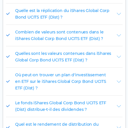
Quelle est la réplication du iShares Global Corp
Bond UCITS ETF (Dist) ?
Combien de valeurs sont contenues dans le
iShares Global Corp Bond UCITS ETF (Dist) ?
Quelles sont les valeurs contenues dans iShares
Global Corp Bond UCITS ETF (Dist) ?
Où peut-on trouver un plan d'investissement
en ETF sur le iShares Global Corp Bond UCITS
ETF (Dist) ?
Le fonds iShares Global Corp Bond UCITS ETF
(Dist) distribue-t-il des dividendes ?
Quel est le rendement de distribution du