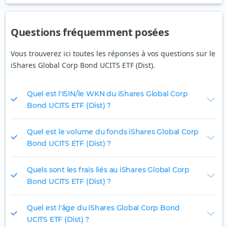
Questions fréquemment posées
Vous trouverez ici toutes les réponses à vos questions sur le
iShares Global Corp Bond UCITS ETF (Dist).
Quel est l'ISIN/le WKN du iShares Global Corp
Bond UCITS ETF (Dist) ?
Quel est le volume du fonds iShares Global Corp
Bond UCITS ETF (Dist) ?
Quels sont les frais liés au iShares Global Corp
Bond UCITS ETF (Dist) ?
Quel est l'âge du iShares Global Corp Bond
UCITS ETF (Dist) ?