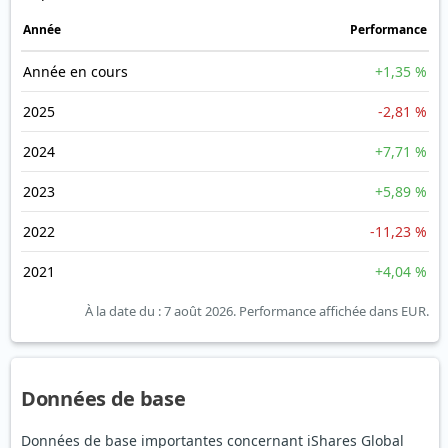
Année
Performance
Année en cours
+1,35 %
2025
-2,81 %
2024
+7,71 %
2023
+5,89 %
2022
-11,23 %
2021
+4,04 %
À la date du : 7 août 2026.
Performance affichée dans EUR.
Données de base
Données de base importantes concernant iShares Global