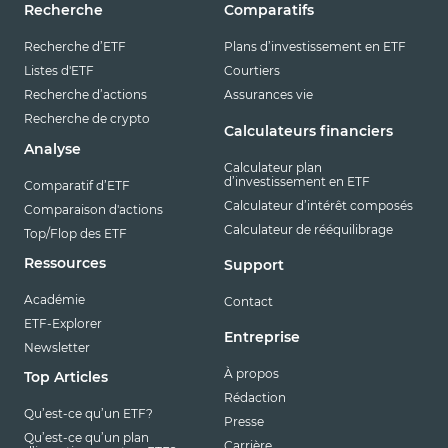
Recherche
Comparatifs
Recherche d’ETF
Plans d’investissement en ETF
Listes d'ETF
Courtiers
Recherche d’actions
Assurances vie
Recherche de crypto
Calculateurs financiers
Analyse
Calculateur plan
d’investissement en ETF
Comparatif d’ETF
Calculateur d’intérêt composés
Comparaison d'actions
Calculateur de rééquilibrage
Top/Flop des ETF
Ressources
Support
Académie
Contact
ETF-Explorer
Entreprise
Newsletter
À propos
Top Articles
Rédaction
Qu’est-ce qu’un ETF?
Presse
Qu’est-ce qu’un plan
Carrière