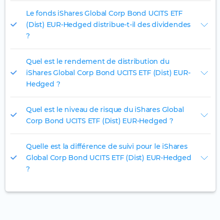
Le fonds iShares Global Corp Bond UCITS ETF
(Dist) EUR-Hedged distribue-t-il des dividendes
?
Quel est le rendement de distribution du
iShares Global Corp Bond UCITS ETF (Dist) EUR-
Hedged ?
Quel est le niveau de risque du iShares Global
Corp Bond UCITS ETF (Dist) EUR-Hedged ?
Quelle est la différence de suivi pour le iShares
Global Corp Bond UCITS ETF (Dist) EUR-Hedged
?