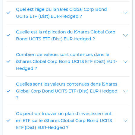
Quel est l'âge du iShares Global Corp Bond
UCITS ETF (Dist) EUR-Hedged ?
Quelle est la réplication du iShares Global Corp
Bond UCITS ETF (Dist) EUR-Hedged ?
Combien de valeurs sont contenues dans le
iShares Global Corp Bond UCITS ETF (Dist) EUR-
Hedged ?
Quelles sont les valeurs contenues dans iShares
Global Corp Bond UCITS ETF (Dist) EUR-Hedged
?
Où peut-on trouver un plan d'investissement
en ETF sur le iShares Global Corp Bond UCITS
ETF (Dist) EUR-Hedged ?