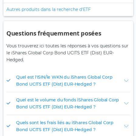
Autres produits dans la recherche d'ETF
Questions fréquemment posées
Vous trouverez ici toutes les réponses à vos questions sur
le iShares Global Corp Bond UCITS ETF (Dist) EUR-
Hedged.
Quel est l'ISIN/le WKN du iShares Global Corp
Bond UCITS ETF (Dist) EUR-Hedged ?
Quel est le volume du fonds iShares Global Corp
Bond UCITS ETF (Dist) EUR-Hedged ?
Quels sont les frais liés au iShares Global Corp
Bond UCITS ETF (Dist) EUR-Hedged ?