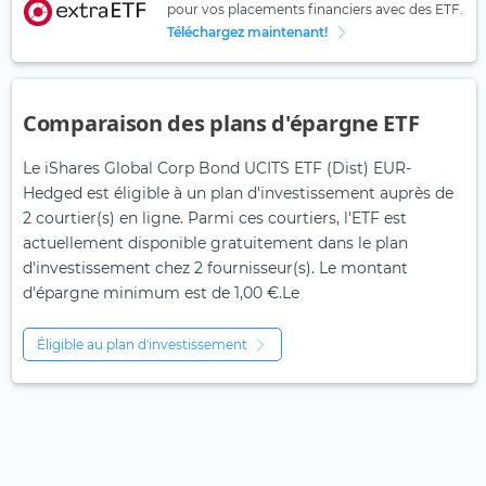
pour vos placements financiers avec des ETF.
Téléchargez maintenant!
Comparaison des plans d'épargne ETF
Le iShares Global Corp Bond UCITS ETF (Dist) EUR-
Hedged est éligible à un plan d'investissement auprès de
2 courtier(s) en ligne. Parmi ces courtiers, l'ETF est
actuellement disponible gratuitement dans le plan
d'investissement chez 2 fournisseur(s). Le montant
d'épargne minimum est de 1,00 €.Le
Éligible au plan d'investissement