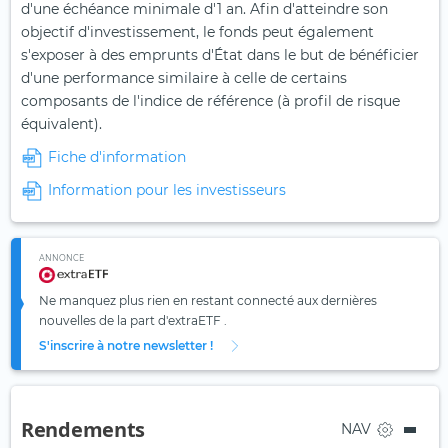
d'une échéance minimale d'1 an. Afin d'atteindre son
objectif d'investissement, le fonds peut également
s'exposer à des emprunts d'État dans le but de bénéficier
d'une performance similaire à celle de certains
composants de l'indice de référence (à profil de risque
équivalent).
Fiche d'information
Information pour les investisseurs
ANNONCE
Ne manquez plus rien en restant connecté aux dernières
nouvelles de la part d'extraETF .
S'inscrire à notre newsletter !
Rendements
NAV