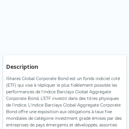
Description
iShares Global Corporate Bond est un fonds indiciel coté
(ETF) qui vise à répliquer le plus fidèlement possible les
performances de l'indice Barclays Global Aggregate
Corporate Bond. L’ETF investit dans des titres physiques
de l’indice. L'indice Barclays Global Aggregate Corporate
Bond offre une exposition aux obligations à taux fixe
mondiales de catégorie investment grade émises par des
entreprises de pays émergents et développés, assorties