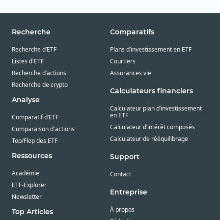
Recherche
Comparatifs
Recherche d’ETF
Plans d’investissement en ETF
Listes d'ETF
Courtiers
Recherche d’actions
Assurances vie
Recherche de crypto
Calculateurs financiers
Analyse
Calculateur plan d’investissement
en ETF
Comparatif d’ETF
Calculateur d’intérêt composés
Comparaison d'actions
Calculateur de rééquilibrage
Top/Flop des ETF
Ressources
Support
Académie
Contact
ETF-Explorer
Entreprise
Newsletter
À propos
Top Articles