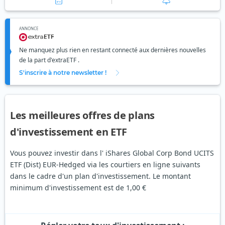
ANNONCE
Ne manquez plus rien en restant connecté aux dernières nouvelles
de la part d'extraETF .
S'inscrire à notre newsletter !
Les meilleures offres de plans
d'investissement en ETF
Vous pouvez investir dans l' iShares Global Corp Bond UCITS
ETF (Dist) EUR-Hedged via les courtiers en ligne suivants
dans le cadre d'un plan d'investissement. Le montant
minimum d'investissement est de 1,00 €