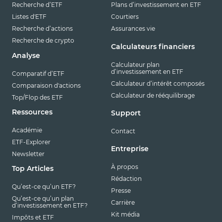
Recherche d’ETF
Plans d’investissement en ETF
Listes d'ETF
Courtiers
Recherche d’actions
Assurances vie
Recherche de crypto
Calculateurs financiers
Analyse
Calculateur plan
d’investissement en ETF
Comparatif d’ETF
Calculateur d’intérêt composés
Comparaison d'actions
Calculateur de rééquilibrage
Top/Flop des ETF
Ressources
Support
Académie
Contact
ETF-Explorer
Entreprise
Newsletter
À propos
Top Articles
Rédaction
Qu’est-ce qu’un ETF?
Presse
Qu’est-ce qu’un plan
Carrière
d’investissement en ETF?
Kit média
Impôts et ETF