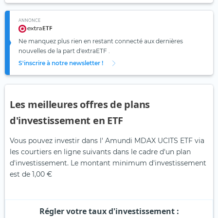
ANNONCE
Ne manquez plus rien en restant connecté aux dernières
nouvelles de la part d'extraETF .
S'inscrire à notre newsletter !
Les meilleures offres de plans
d'investissement en ETF
Vous pouvez investir dans l' Amundi MDAX UCITS ETF via
les courtiers en ligne suivants dans le cadre d'un plan
d'investissement. Le montant minimum d'investissement
est de 1,00 €
Régler votre taux d'investissement :