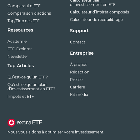
Calculateur plan
d’investissement en ETF
Comparatif d’ETF
Calculateur d’intérêt composés
Comparaison d'actions
Calculateur de rééquilibrage
Top/Flop des ETF
Ressources
Support
Académie
Contact
ETF-Explorer
Entreprise
Newsletter
À propos
Top Articles
Rédaction
Qu’est-ce qu’un ETF?
Presse
Qu’est-ce qu’un plan
Carrière
d’investissement en ETF?
Kit média
Impôts et ETF
Nous vous aidons à optimiser votre investissement.