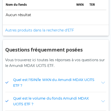
Nom du fonds
WKN
TER
Aucun résultat
Autres produits dans la recherche d'ETF
Questions fréquemment posées
Vous trouverez ici toutes les réponses à vos questions sur
le Amundi MDAX UCITS ETF.
Quel est l'ISIN/le WKN du Amundi MDAX UCITS
ETF ?
Quel est le volume du fonds Amundi MDAX
UCITS ETF ?