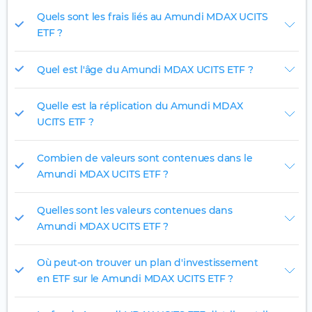
Quels sont les frais liés au Amundi MDAX UCITS
ETF ?
Quel est l'âge du Amundi MDAX UCITS ETF ?
Quelle est la réplication du Amundi MDAX
UCITS ETF ?
Combien de valeurs sont contenues dans le
Amundi MDAX UCITS ETF ?
Quelles sont les valeurs contenues dans
Amundi MDAX UCITS ETF ?
Où peut-on trouver un plan d'investissement
en ETF sur le Amundi MDAX UCITS ETF ?