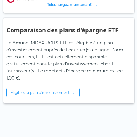
Téléchargez maintenant!
Comparaison des plans d'épargne ETF
Le Amundi MDAX UCITS ETF est éligible à un plan
d'investissement auprès de 1 courtier(s) en ligne. Parmi
ces courtiers, l'ETF est actuellement disponible
gratuitement dans le plan d'investissement chez 1
fournisseur(s). Le montant d'épargne minimum est de
1,00 €.
Éligible au plan d'investissement