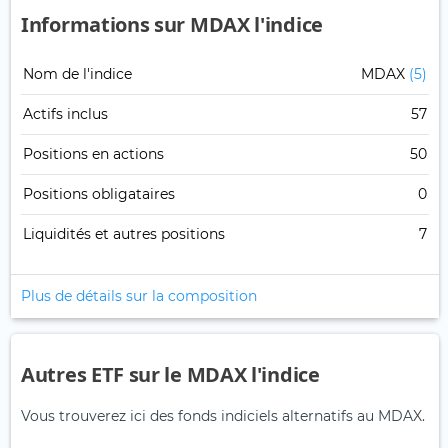
Informations sur MDAX l'indice
Nom de l'indice
MDAX
(5)
Actifs inclus
57
Positions en actions
50
Positions obligataires
0
Liquidités et autres positions
7
Plus de détails sur la composition
Autres ETF sur le MDAX l'indice
Vous trouverez ici des fonds indiciels alternatifs au MDAX.