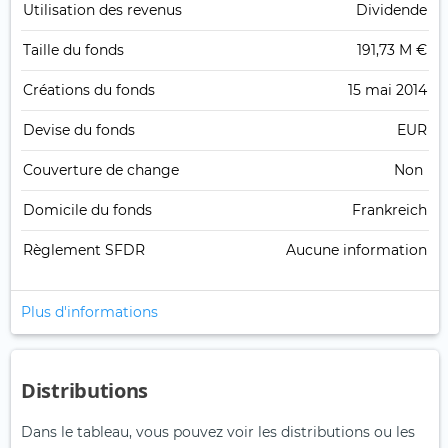
Utilisation des revenus
Dividende
Taille du fonds
191,73 M €
Créations du fonds
15 mai 2014
Devise du fonds
EUR
Couverture de change
Non
Domicile du fonds
Frankreich
Règlement SFDR
Aucune information
Plus d'informations
Distributions
Dans le tableau, vous pouvez voir les distributions ou les