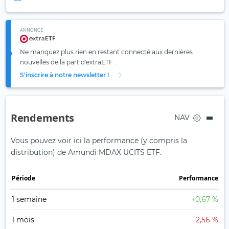
ANNONCE
Ne manquez plus rien en restant connecté aux dernières
nouvelles de la part d'extraETF .
S'inscrire à notre newsletter !
Rendements
NAV
Vous pouvez voir ici la performance (y compris la
distribution) de Amundi MDAX UCITS ETF.
Période
Performance
1 semaine
+0,67 %
1 mois
-2,56 %