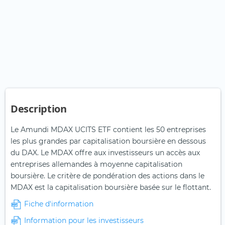
Description
Le Amundi MDAX UCITS ETF contient les 50 entreprises
les plus grandes par capitalisation boursière en dessous
du DAX. Le MDAX offre aux investisseurs un accès aux
entreprises allemandes à moyenne capitalisation
boursière. Le critère de pondération des actions dans le
MDAX est la capitalisation boursière basée sur le flottant.
Fiche d'information
Information pour les investisseurs