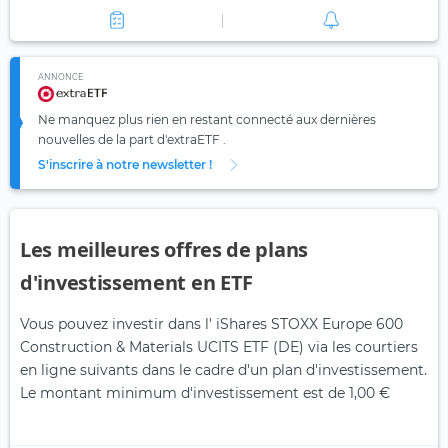
ANNONCE
Ne manquez plus rien en restant connecté aux dernières
nouvelles de la part d'extraETF .
S'inscrire à notre newsletter !
Les meilleures offres de plans
d'investissement en ETF
Vous pouvez investir dans l' iShares STOXX Europe 600
Construction & Materials UCITS ETF (DE) via les courtiers
en ligne suivants dans le cadre d'un plan d'investissement.
Le montant minimum d'investissement est de 1,00 €