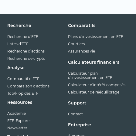
Recherche
Comparatifs
Recherche d’ETF
Plans d’investissement en ETF
Listes d'ETF
Courtiers
Recherche d’actions
Assurances vie
Recherche de crypto
Calculateurs financiers
Analyse
Calculateur plan
d’investissement en ETF
Comparatif d’ETF
Calculateur d’intérêt composés
Comparaison d'actions
Calculateur de rééquilibrage
Top/Flop des ETF
Ressources
Support
Académie
Contact
ETF-Explorer
Entreprise
Newsletter
À propos