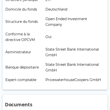
Domicile du fonds
Deutschland
Open Ended Investment
Structure du fonds
Company
Conforme à la
Oui
directive OPCVM
State Street Bank International
Asministrateur
GmbH
State Street Bank International
Banque dépositaire
GmbH
Expert-comptable
PricewaterhouseCoopers GmbH
Documents