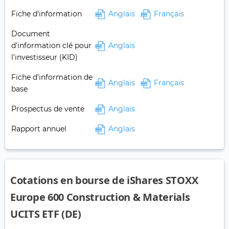
Fiche d'information
Anglais
Français
Document
d'information clé pour
Anglais
l'investisseur (KID)
Fiche d'information de
Anglais
Français
base
Prospectus de vente
Anglais
Rapport annuel
Anglais
Cotations en bourse de iShares STOXX
Europe 600 Construction & Materials
UCITS ETF (DE)