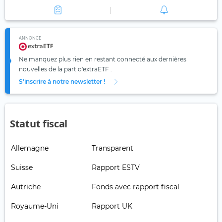
ANNONCE
Ne manquez plus rien en restant connecté aux dernières
nouvelles de la part d'extraETF .
S'inscrire à notre newsletter !
Statut fiscal
Allemagne
Transparent
Suisse
Rapport ESTV
Autriche
Fonds avec rapport fiscal
Royaume-Uni
Rapport UK