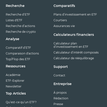
Recherche
Comparatifs
Recherche d’ETF
Plans d’investissement en ETF
Listes d'ETF
Courtiers
Recherche d’actions
Assurances vie
Recherche de crypto
Calculateurs financiers
Analyse
Calculateur plan
d’investissement en ETF
Comparatif d’ETF
Calculateur d’intérêt composés
Comparaison d'actions
Calculateur de rééquilibrage
Top/Flop des ETF
Ressources
Support
Académie
Contact
ETF-Explorer
Entreprise
Newsletter
À propos
Top Articles
Rédaction
Qu’est-ce qu’un ETF?
Presse