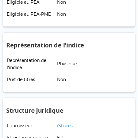
Eligible au PEA
Non
Eligible au PEA-PME
Non
Représentation de l'indice
Représentation de
Physique
l'indice
Prêt de titres
Non
Structure juridique
Fournisseur
iShares
Structure juridique
ETF