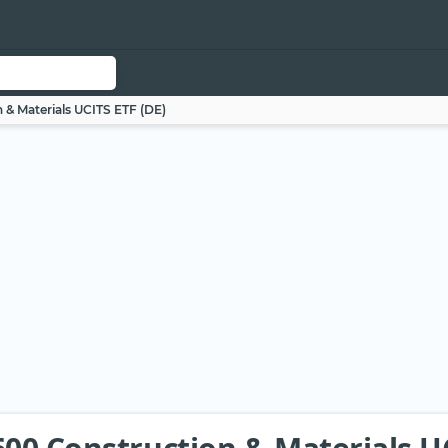
 & Materials UCITS ETF (DE)