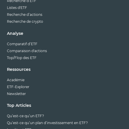
Recherche d’ETF
Listes d'ETF
Recherche d’actions
Recherche de crypto
Analyse
Comparatif d’ETF
Comparaison d'actions
Top/Flop des ETF
Ressources
Académie
ETF-Explorer
Newsletter
Top Articles
Qu’est-ce qu’un ETF?
Qu’est-ce qu’un plan d’investissement en ETF?