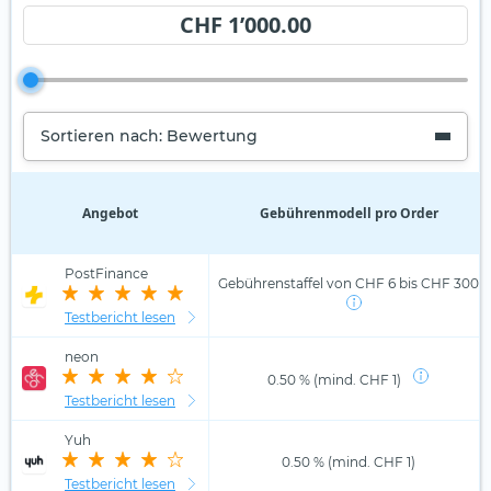
CHF 1’000.00
Sortieren nach: Bewertung
Angebot
Gebührenmodell pro Order
PostFinance
Gebührenstaffel von CHF 6 bis CHF 300
Testbericht lesen
neon
0.50 % (mind. CHF 1)
Testbericht lesen
Yuh
0.50 % (mind. CHF 1)
Testbericht lesen