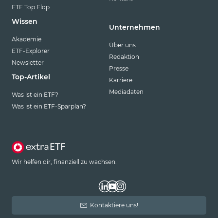
ETF Top Flop
Wissen
Unternehmen
Akademie
Über uns
ETF-Explorer
Redaktion
Newsletter
Presse
Top-Artikel
Karriere
Mediadaten
Was ist ein ETF?
Was ist ein ETF-Sparplan?
Wir helfen dir, finanziell zu wachsen.
Kontaktiere uns!