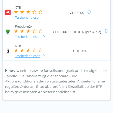
XTB
CHF 0.00
Testbericht lesen
Freedom24
CHF 2.00 + CHF 0.02 (pro Aktie)
Testbericht lesen
N26
CHF 0.90
Testbericht lesen
Hinweis:
Keine Gewähr für Vollständigkeit und Richtigkeit der
Tabelle. Die Tabelle zeigt die Standard- und
Aktionskonditionen der von uns getesteten Anbieter für eine
reguläre Order an. Bitte überprüfe im Einzelfall, ob der ETF
beim gewünschten Anbieter handelbar ist.