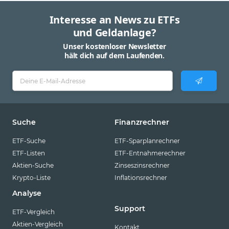
Interesse an News zu ETFs
und Geldanlage?
Unser kostenloser Newsletter
hält dich auf dem Laufenden.
Suche
Finanzrechner
ETF-Suche
ETF-Sparplanrechner
ETF-Listen
ETF-Entnahmerechner
Aktien-Suche
Zinseszinsrechner
Krypto-Liste
Inflationsrechner
Analyse
Support
ETF-Vergleich
Aktien-Vergleich
Kontakt