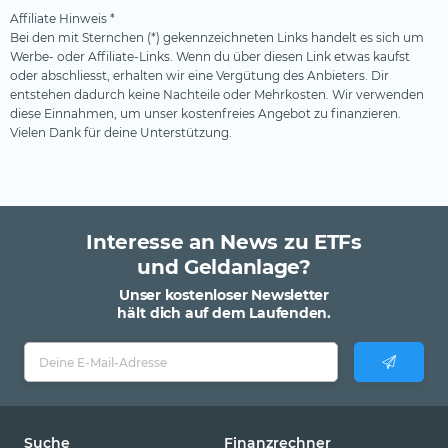
Affiliate Hinweis *
Bei den mit Sternchen (*) gekennzeichneten Links handelt es sich um
Werbe- oder Affiliate-Links. Wenn du über diesen Link etwas kaufst
oder abschliesst, erhalten wir eine Vergütung des Anbieters. Dir
entstehen dadurch keine Nachteile oder Mehrkosten. Wir verwenden
diese Einnahmen, um unser kostenfreies Angebot zu finanzieren.
Vielen Dank für deine Unterstützung.
Interesse an News zu ETFs
und Geldanlage?
Unser kostenloser Newsletter
hält dich auf dem Laufenden.
Suche
Finanzrechner