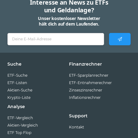
Interesse an News zu ETFs
und Geldanlage?
Unser kostenloser Newsletter
hält dich auf dem Laufenden.
Suche
Finanzrechner
ETF-Suche
ETF-Sparplanrechner
ETF-Listen
ETF-Entnahmerechner
Aktien-Suche
Zinseszinsrechner
Krypto-Liste
Inflationsrechner
Analyse
Support
ETF-Vergleich
Aktien-Vergleich
Kontakt
ETF Top Flop