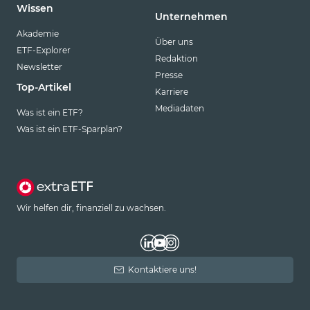
Wissen
Unternehmen
Akademie
Über uns
ETF-Explorer
Redaktion
Newsletter
Presse
Top-Artikel
Karriere
Mediadaten
Was ist ein ETF?
Was ist ein ETF-Sparplan?
Wir helfen dir, finanziell zu wachsen.
Kontaktiere uns!