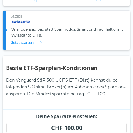
ANZEIGE
Vermögensaufbau statt Sparmodus: Smart und nachhaltig mit
Swisscanto ETFs.
Jetzt starten!
Beste ETF-Sparplan-Konditionen
Den Vanguard S&P 500 UCITS ETF (Dist) kannst du bei
folgenden 5 Online Broker(n) im Rahmen eines Sparplans
ansparen. Die Mindestsparrate beträgt CHF 1.00.
Deine Sparrate einstellen:
CHF 100.00