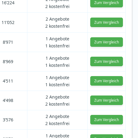
16’224
Zum Vergleich
2 kostenfrei
2 Angebote
11’052
Zum Vergleich
2 kostenfrei
1 Angebote
8’971
Zum Vergleich
1 kostenfrei
1 Angebote
8’969
Zum Vergleich
1 kostenfrei
1 Angebote
4’511
Zum Vergleich
1 kostenfrei
2 Angebote
4’498
Zum Vergleich
2 kostenfrei
2 Angebote
3’576
Zum Vergleich
2 kostenfrei
1 Angebote