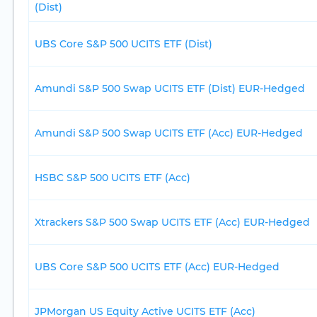
(Dist)
UBS Core S&P 500 UCITS ETF (Dist)
Amundi S&P 500 Swap UCITS ETF (Dist) EUR-Hedged
Amundi S&P 500 Swap UCITS ETF (Acc) EUR-Hedged
HSBC S&P 500 UCITS ETF (Acc)
Xtrackers S&P 500 Swap UCITS ETF (Acc) EUR-Hedged
UBS Core S&P 500 UCITS ETF (Acc) EUR-Hedged
JPMorgan US Equity Active UCITS ETF (Acc)