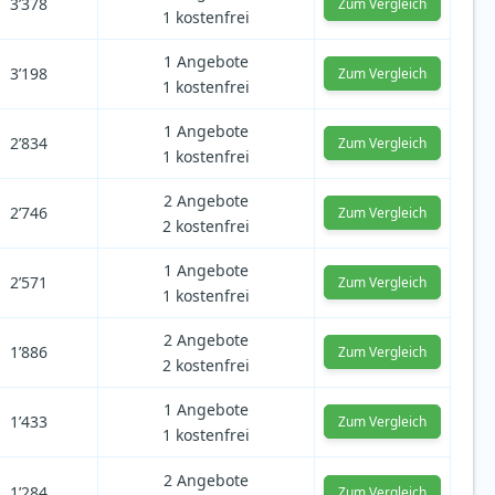
3’378
Zum Vergleich
1 kostenfrei
1 Angebote
3’198
Zum Vergleich
1 kostenfrei
1 Angebote
2’834
Zum Vergleich
1 kostenfrei
2 Angebote
2’746
Zum Vergleich
2 kostenfrei
1 Angebote
2’571
Zum Vergleich
1 kostenfrei
2 Angebote
1’886
Zum Vergleich
2 kostenfrei
1 Angebote
1’433
Zum Vergleich
1 kostenfrei
2 Angebote
1’284
Zum Vergleich