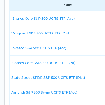
Name
iShares Core S&P 500 UCITS ETF (Acc)
Vanguard S&P 500 UCITS ETF (Dist)
Invesco S&P 500 UCITS ETF (Acc)
iShares Core S&P 500 UCITS ETF (Dist)
State Street SPDR S&P 500 UCITS ETF (Dist)
Amundi S&P 500 Swap UCITS ETF (Acc)