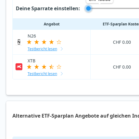
Deine Sparrate einstellen:
Angebot
ETF‑Sparplan Koste
N26
CHF 0.00
Testbericht lesen
XTB
CHF 0.00
Testbericht lesen
Alternative ETF-Sparplan Angebote auf gleichen In