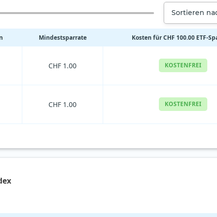
Sortieren n
n
Mindestsparrate
Kosten für CHF 100.00 ETF-Sp
CHF 1.00
KOSTENFREI
CHF 1.00
KOSTENFREI
dex