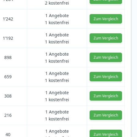
2 kostenfrei
1 Angebote
1’242
Zum Vergleich
1 kostenfrei
1 Angebote
1’192
Zum Vergleich
1 kostenfrei
1 Angebote
898
Zum Vergleich
1 kostenfrei
1 Angebote
659
Zum Vergleich
1 kostenfrei
1 Angebote
308
Zum Vergleich
1 kostenfrei
1 Angebote
216
Zum Vergleich
1 kostenfrei
1 Angebote
40
Zum Vergleich