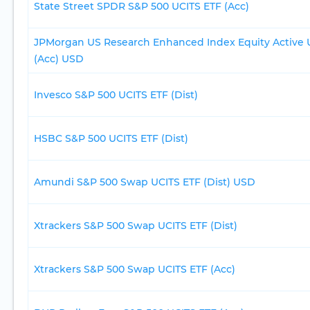
State Street SPDR S&P 500 UCITS ETF (Acc)
JPMorgan US Research Enhanced Index Equity Active 
(Acc) USD
Invesco S&P 500 UCITS ETF (Dist)
HSBC S&P 500 UCITS ETF (Dist)
Amundi S&P 500 Swap UCITS ETF (Dist) USD
Xtrackers S&P 500 Swap UCITS ETF (Dist)
Xtrackers S&P 500 Swap UCITS ETF (Acc)