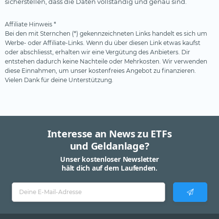
sicherstellen, dass die Daten vollständig und genau sind.
Affiliate Hinweis *
Bei den mit Sternchen (*) gekennzeichneten Links handelt es sich um
Werbe- oder Affiliate-Links. Wenn du über diesen Link etwas kaufst
oder abschliesst, erhalten wir eine Vergütung des Anbieters. Dir
entstehen dadurch keine Nachteile oder Mehrkosten. Wir verwenden
diese Einnahmen, um unser kostenfreies Angebot zu finanzieren.
Vielen Dank für deine Unterstützung.
Interesse an News zu ETFs
und Geldanlage?
Unser kostenloser Newsletter
hält dich auf dem Laufenden.