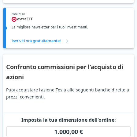
ANNUNCIO
La migliore newsletter per i tuoi investimenti.
Iscriviti ora gratuitamente!
Confronto commissioni per l'acquisto di
azioni
Puoi acquistare l'azione Tesla alle seguenti banche dirette a
prezzi convenienti.
Imposta la tua dimensione dell'ordine:
1.000,00 €