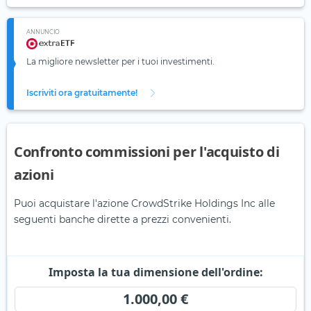
ANNUNCIO
La migliore newsletter per i tuoi investimenti.
Iscriviti ora gratuitamente!
Confronto commissioni per l'acquisto di
azioni
Puoi acquistare l'azione CrowdStrike Holdings Inc alle
seguenti banche dirette a prezzi convenienti.
Imposta la tua dimensione dell'ordine:
1.000,00 €