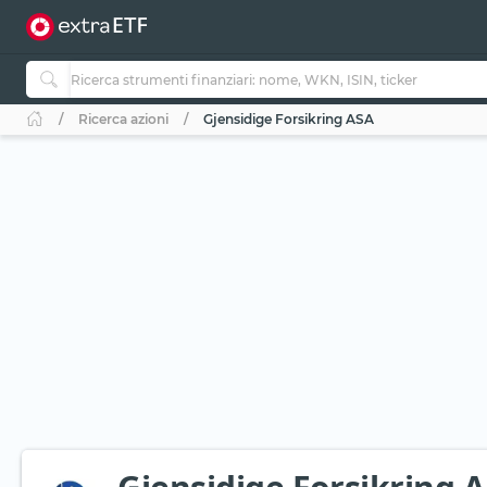
Ricerca azioni
Gjensidige Forsikring ASA