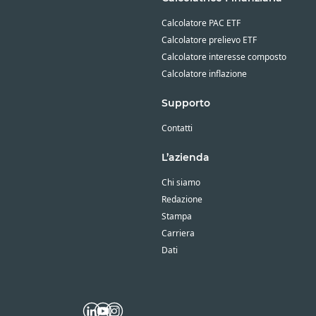
Calcolatore PAC ETF
Calcolatore prelievo ETF
Calcolatore interesse composto
Calcolatore inflazione
Supporto
Contatti
L’azienda
Chi siamo
Redazione
Stampa
Carriera
Dati