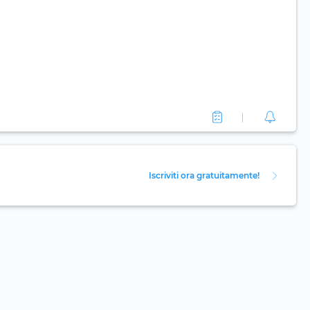
Iscriviti ora gratuitamente!