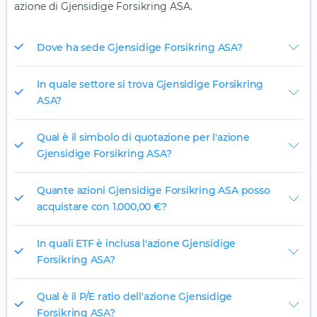
azione di Gjensidige Forsikring ASA.
Dove ha sede Gjensidige Forsikring ASA?
In quale settore si trova Gjensidige Forsikring
ASA?
Qual è il simbolo di quotazione per l'azione
Gjensidige Forsikring ASA?
Quante azioni Gjensidige Forsikring ASA posso
acquistare con 1.000,00 €?
In quali ETF è inclusa l'azione Gjensidige
Forsikring ASA?
Qual è il P/E ratio dell'azione Gjensidige
Forsikring ASA?