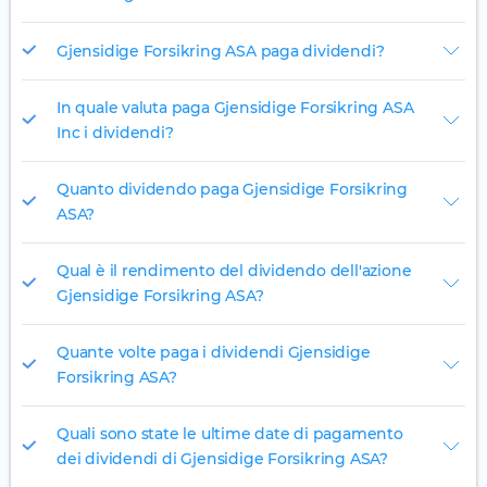
Gjensidige Forsikring ASA paga dividendi?
In quale valuta paga Gjensidige Forsikring ASA
Inc i dividendi?
Quanto dividendo paga Gjensidige Forsikring
ASA?
Qual è il rendimento del dividendo dell'azione
Gjensidige Forsikring ASA?
Quante volte paga i dividendi Gjensidige
Forsikring ASA?
Quali sono state le ultime date di pagamento
dei dividendi di Gjensidige Forsikring ASA?