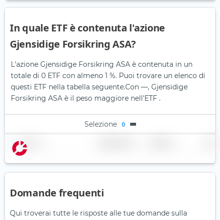
In quale ETF è contenuta l'azione
Gjensidige Forsikring ASA?
L'azione Gjensidige Forsikring ASA è contenuta in un
totale di 0 ETF con almeno 1 %. Puoi trovare un elenco di
questi ETF nella tabella seguente.
Con —, Gjensidige
Forsikring ASA è il peso maggiore nell'ETF .
Selezione
0
Nome
Ponderazione
Regione
Paese
Domande frequenti
Qui troverai tutte le risposte alle tue domande sulla