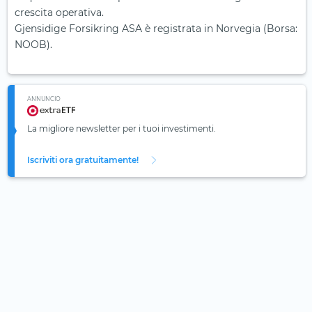
crescita operativa.
Gjensidige Forsikring ASA è registrata in Norvegia (Borsa:
NOOB).
ANNUNCIO
La migliore newsletter per i tuoi investimenti.
Iscriviti ora gratuitamente!