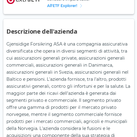
All'ETF Explorer!
Descrizione dell'azienda
Gjensidige Forsikring ASA è una compagnia assicurativa
diversificata che opera in diversi segmenti di attività, tra
cui assicurazioni generali private, assicurazioni generali
commerciali, assicurazioni generali in Danimarca,
assicurazioni generali in Svezia, assicurazioni generali nel
Baltico e pensioni. L'azienda fornisce, tra l'altro, prodotti
assicurativi generali, contro gli infortuni e per la salute. La
maggior parte dei ricavi dell'azienda è generata dai
segmenti privato e commerciale. Il segmento privato
offre una gamma di prodotti per il mercato privato
norvegese, mentre il segmento commerciale fornisce
prodotti per i mercati commerciali, agricoli e municipali
della Norvegia. L'azienda considera le fusioni e le
acquisizioni una componente della sua strategia di