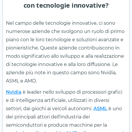
con tecnologie innovative?
Nel campo delle tecnologie innovative, ci sono
numerose aziende che svolgono un ruolo di primo
piano con le loro tecnologie e soluzioni avanzate e
pionieristiche. Queste aziende contribuiscono in
modo significativo allo sviluppo e alla realizzazione
di tecnologie innovative e alla loro diffusione. Le
aziende più note in questo campo sono Nvidia,
ASML e AMD.
Nvidia
è leader nello sviluppo di processori grafici
e di intelligenza artificiale, utilizzati in diversi
settori, dai giochi ai veicoli autonomi.
ASML
è uno
dei principali attori dell'industria dei
semiconduttori e produce macchine per la