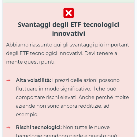
Svantaggi degli ETF tecnologici
innovativi
Abbiamo riassunto qui gli svantaggi più importanti
degli ETF tecnologici innovativi. Devi tenere a
mente questi punti.
Alta volatilità:
i prezzi delle azioni possono
fluttuare in modo significativo, il che può
comportare rischi elevati. Anche perché molte
aziende non sono ancora redditizie, ad
esempio.
Rischi tecnologici:
Non tutte le nuove
tecnologie prendono piede e questo può