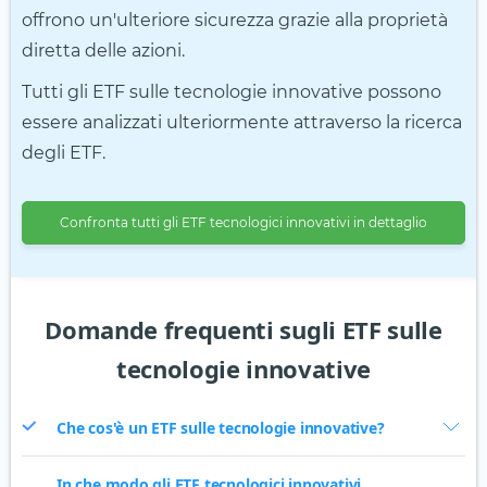
offrono un'ulteriore sicurezza grazie alla proprietà
diretta delle azioni.
Tutti gli ETF sulle tecnologie innovative possono
essere analizzati ulteriormente attraverso la ricerca
degli ETF.
Confronta tutti gli ETF tecnologici innovativi in dettaglio
Domande frequenti sugli ETF sulle
tecnologie innovative
Che cos'è un ETF sulle tecnologie innovative?
In che modo gli ETF tecnologici innovativi