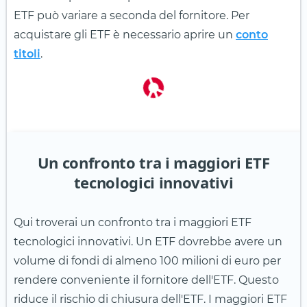
ETF può variare a seconda del fornitore. Per
acquistare gli ETF è necessario aprire un
conto
titoli
.
Un confronto tra i maggiori ETF
tecnologici innovativi
Qui troverai un confronto tra i maggiori ETF
tecnologici innovativi. Un ETF dovrebbe avere un
volume di fondi di almeno 100 milioni di euro per
rendere conveniente il fornitore dell'ETF. Questo
riduce il rischio di chiusura dell'ETF. I maggiori ETF