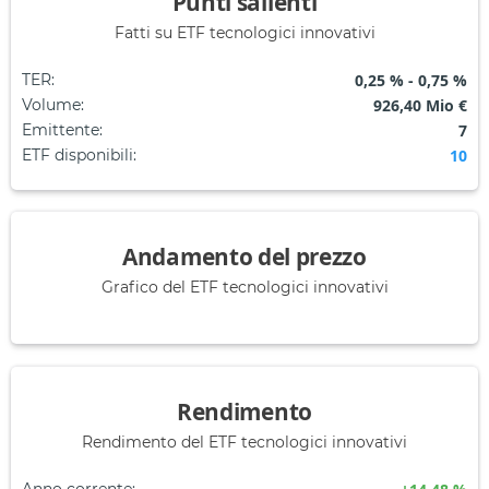
Punti salienti
Fatti su ETF tecnologici innovativi
TER
:
0,25 % - 0,75 %
Volume
:
926,40 Mio €
Emittente
:
7
ETF disponibili
:
10
Andamento del prezzo
Grafico del ETF tecnologici innovativi
Rendimento
Rendimento del ETF tecnologici innovativi