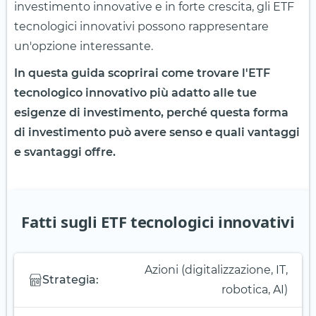
investimento innovative e in forte crescita, gli ETF
tecnologici innovativi possono rappresentare
un'opzione interessante.
In questa guida scoprirai come trovare l'ETF
tecnologico innovativo più adatto alle tue
esigenze di investimento, perché questa forma
di investimento può avere senso e quali vantaggi
e svantaggi offre.
Fatti sugli ETF tecnologici innovativi
Azioni (digitalizzazione, IT,
Strategia:
robotica, AI)