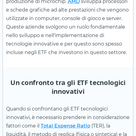
produzione di microchip.
AMD
sviluppa processori
e schede grafiche ad alte prestazioni che vengono
utilizzate in computer, console di gioco e server.
Queste aziende svolgono un ruolo fondamentale
nello sviluppo e nell'implementazione di
tecnologie innovative e per questo sono spesso
incluse negli ETF che investono in questo settore.
Un confronto tra gli ETF tecnologici
innovativi
Quando si confrontano gli ETF tecnologici
innovativi, è necessario prendere in considerazione
fattori come il
Total Expense Ratio
(TER), la
liquidità, il metodo di replica (fisica o sintetica) e la