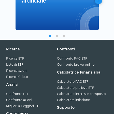
artificiale
Ricerca
Confronti
Ricerca ETF
Confronto PAC ETF
Liste di ETF
Confronto broker online
Ricerca azioni
Calcolatrice Finanziaria
Ricerca Cripto
Calcolatore PAC ETF
Analisi
Calcolatore prelievo ETF
Confronto ETF
Calcolatore interesse composto
Confronto azioni
Calcolatore inflazione
Migliori & Peggiori ETF
Supporto
Conoscenza