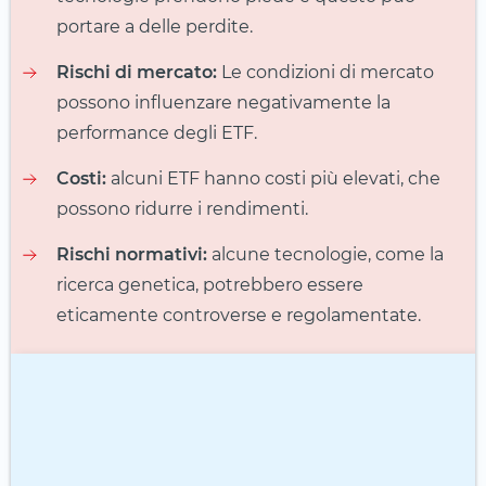
portare a delle perdite.
Rischi di mercato:
Le condizioni di mercato
possono influenzare negativamente la
performance degli ETF.
Costi:
alcuni ETF hanno costi più elevati, che
possono ridurre i rendimenti.
Rischi normativi:
alcune tecnologie, come la
ricerca genetica, potrebbero essere
eticamente controverse e regolamentate.