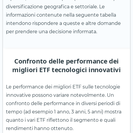
diversificazione geografica e settoriale. Le
informazioni contenute nella seguente tabella
intendono rispondere a queste e altre domande
per prendere una decisione informata.
Confronto delle performance dei
migliori ETF tecnologici innovativi
Le performance dei migliori ETF sulle tecnologie
innovative possono variare notevolmente. Un
confronto delle performance in diversi periodi di
tempo (ad esempio 1 anno, 3 anni, 5 anni) mostra
quanto i vari ETF riflettono il segmento e quali
rendimenti hanno ottenuto.