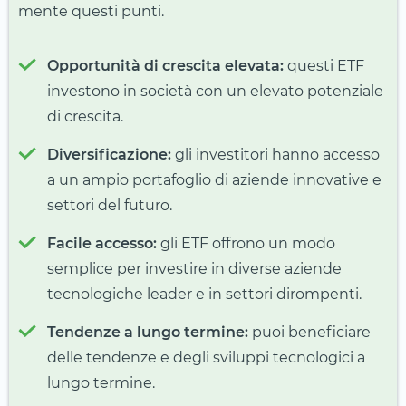
mente questi punti.
Opportunità di crescita elevata:
questi ETF
investono in società con un elevato potenziale
di crescita.
Diversificazione:
gli investitori hanno accesso
a un ampio portafoglio di aziende innovative e
settori del futuro.
Facile accesso:
gli ETF offrono un modo
semplice per investire in diverse aziende
tecnologiche leader e in settori dirompenti.
Tendenze a lungo termine:
puoi beneficiare
delle tendenze e degli sviluppi tecnologici a
lungo termine.