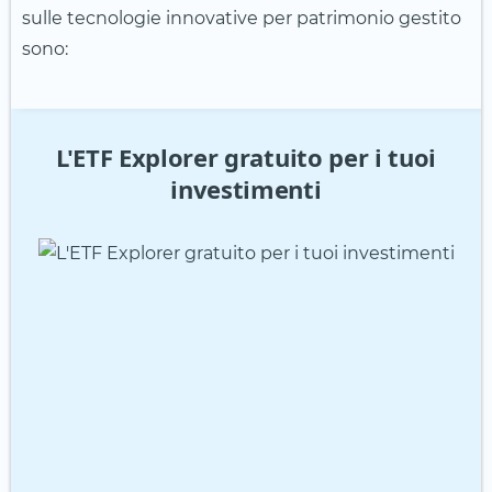
sulle tecnologie innovative per patrimonio gestito
sono:
L'ETF Explorer gratuito per i tuoi
investimenti