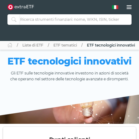
Liste di ETF
ETF tematici
ETF tecnologici innovativi
ETF tecnologici innovativi
Gli ETF sulle tecnologie innovative investono in azioni di società
che operano nel settore delle tecnologie avanzate e dirompenti.