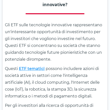
innovative?
Gli ETF sulle tecnologie innovative rappresentano
un'interessante opportunità di investimento per
gli investitori che vogliono investire nel futuro.
Questi ETF si concentrano su società che stanno
guidando tecnologie future pionieristiche con un
potenziale dirompente.
Questi
ETF tematici
possono includere azioni di
società attive in settori come l'intelligenza
artificiale (AI), il cloud computing, l'Internet delle
cose (IoT), la robotica, la stampa 3D, la sicurezza
informatica o i metodi di pagamento digitali.
Per gli investitori alla ricerca di opportunità di