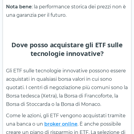
Nota bene
: la performance storica dei prezzi non è
una garanzia per il futuro.
Dove posso acquistare gli ETF sulle
tecnologie innovative?
Gli ETF sulle tecnologie innovative possono essere
acquistati in qualsiasi borsa valori in cui sono
quotati. I centri di negoziazione più comuni sono la
Borsa tedesca (Xetra), la Borsa di Francoforte, la
Borsa di Stoccarda o la Borsa di Monaco.
Come le azioni, gli ETF vengono acquistati tramite
una banca o un
broker online
. È anche possibile
creare un piano di risparmio in ETF. La selezione di