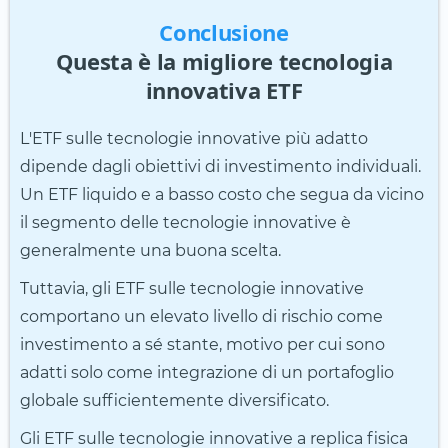
Conclusione
Questa è la migliore tecnologia
innovativa ETF
L'ETF sulle tecnologie innovative più adatto
dipende dagli obiettivi di investimento individuali.
Un ETF liquido e a basso costo che segua da vicino
il segmento delle tecnologie innovative è
generalmente una buona scelta.
Tuttavia, gli ETF sulle tecnologie innovative
comportano un elevato livello di rischio come
investimento a sé stante, motivo per cui sono
adatti solo come integrazione di un portafoglio
globale sufficientemente diversificato.
Gli ETF sulle tecnologie innovative a replica fisica