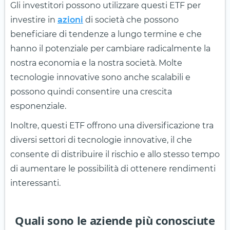
Gli investitori possono utilizzare questi ETF per
investire in
azioni
di società che possono
beneficiare di tendenze a lungo termine e che
hanno il potenziale per cambiare radicalmente la
nostra economia e la nostra società. Molte
tecnologie innovative sono anche scalabili e
possono quindi consentire una crescita
esponenziale.
Inoltre, questi ETF offrono una diversificazione tra
diversi settori di tecnologie innovative, il che
consente di distribuire il rischio e allo stesso tempo
di aumentare le possibilità di ottenere rendimenti
interessanti.
Quali sono le aziende più conosciute