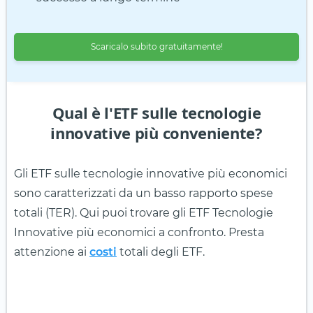
Scaricalo subito gratuitamente!
Qual è l'ETF sulle tecnologie
innovative più conveniente?
Gli ETF sulle tecnologie innovative più economici
sono caratterizzati da un basso rapporto spese
totali (TER). Qui puoi trovare gli ETF Tecnologie
Innovative più economici a confronto. Presta
attenzione ai
costi
totali degli ETF.