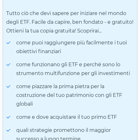
Tutto ciò che devi sapere per iniziare nel mondo
degli ETF. Facile da capire, ben fondato - e gratuito!
Ottieni la tua copia gratuita! Scoprirai...
come puoi raggiungere più facilmente i tuoi
obiettivi finanziari
come funzionano gli ETF e perché sono lo
strumento multifunzione per gli investimenti
come piazzare la prima pietra per la
costruzione del tuo patrimonio con gli ETF
globali
come e dove acquistare il tuo primo ETF
quali strategie promettono il maggior
successo a lungo termine