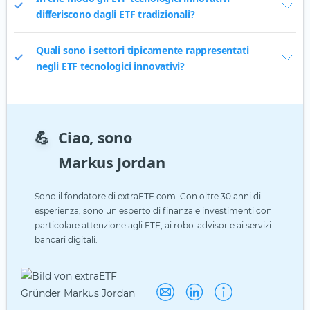
differiscono dagli ETF tradizionali?
Quali sono i settori tipicamente rappresentati
negli ETF tecnologici innovativi?
💪
Ciao, sono
Markus Jordan
Sono il fondatore di extraETF.com. Con oltre 30 anni di
esperienza, sono un esperto di finanza e investimenti con
particolare attenzione agli ETF, ai robo-advisor e ai servizi
bancari digitali.