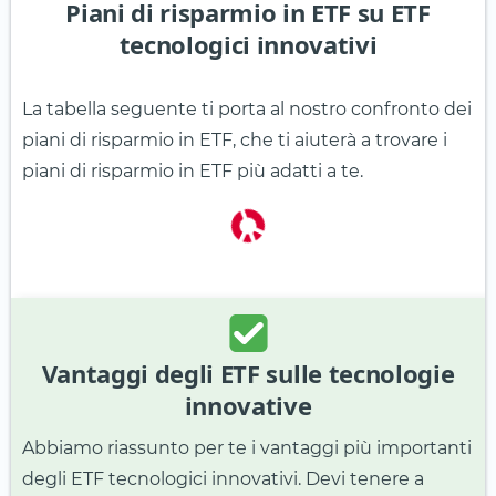
Piani di risparmio in ETF su ETF
tecnologici innovativi
La tabella seguente ti porta al nostro confronto dei
piani di risparmio in ETF, che ti aiuterà a trovare i
piani di risparmio in ETF più adatti a te.
Vantaggi degli ETF sulle tecnologie
innovative
Abbiamo riassunto per te i vantaggi più importanti
degli ETF tecnologici innovativi. Devi tenere a