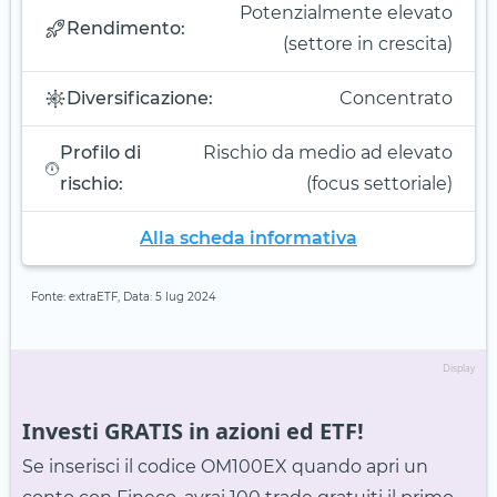
Potenzialmente elevato
Rendimento:
(settore in crescita)
Diversificazione:
Concentrato
Profilo di
Rischio da medio ad elevato
rischio:
(focus settoriale)
Alla scheda informativa
Fonte: extraETF, Data: 5 lug 2024
Display
Investi GRATIS in azioni ed ETF!
Se inserisci il codice OM100EX quando apri un