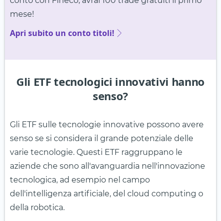
conto con Fineco, avrai 100 trade gratuiti il primo
mese!
Apri subito un conto titoli!
Gli ETF tecnologici innovativi hanno
senso?
Gli ETF sulle tecnologie innovative possono avere
senso se si considera il grande potenziale delle
varie tecnologie. Questi ETF raggruppano le
aziende che sono all'avanguardia nell'innovazione
tecnologica, ad esempio nel campo
dell'intelligenza artificiale, del cloud computing o
della robotica.