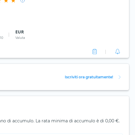
EUR
 10
Valuta
Iscriviti ora gratuitamente!
no di accumulo. La rata minima di accumulo è di 0,00 €.