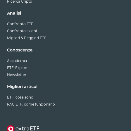
Ricerca Cripto
Analisi
Confronto ETF
Confronto azioni
Migliori & Peggiori ETF
Conoscenza
Accademia
ETF-Explorer
Newsletter
Migliori articoli
ETF: cosa sono
PAC ETF: come funzionano