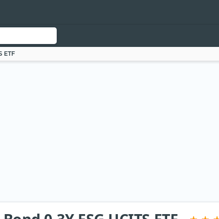
S ETF