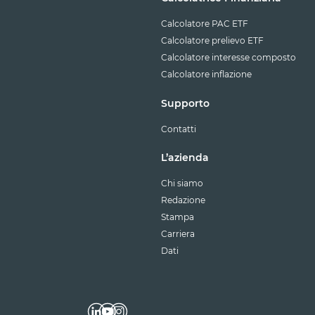
Calcolatore PAC ETF
Calcolatore prelievo ETF
Calcolatore interesse composto
Calcolatore inflazione
Supporto
Contatti
L’azienda
Chi siamo
Redazione
Stampa
Carriera
Dati