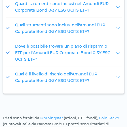
Quanti strumenti sono inclusi nell'Amundi EUR
Corporate Bond 0-3Y ESG UCITS ETF?
Quali strumenti sono inclusi nell'Amundi EUR
Corporate Bond 0-3Y ESG UCITS ETF?
Dove è possibile trovare un piano di risparmio
ETF per l'Amundi EUR Corporate Bond 0-3Y ESG
UCITS ETF?
Qual è il livello di rischio dell'Amundi EUR
Corporate Bond 0-3Y ESG UCITS ETF?
I dati sono forniti da
Morningstar
(azioni, ETF, fondi),
CoinGecko
(criptovalute) e da Isarvest GmbH. I prezzi sono ritardati di