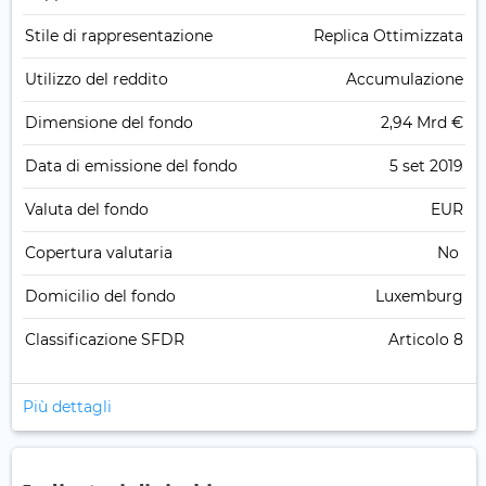
Stile di rappresentazione
Replica Ottimizzata
Utilizzo del reddito
Accumulazione
Dimensione del fondo
2,94 Mrd €
Data di emissione del fondo
5 set 2019
Valuta del fondo
EUR
Copertura valutaria
No
Domicilio del fondo
Luxemburg
Classificazione SFDR
Articolo 8
Più dettagli