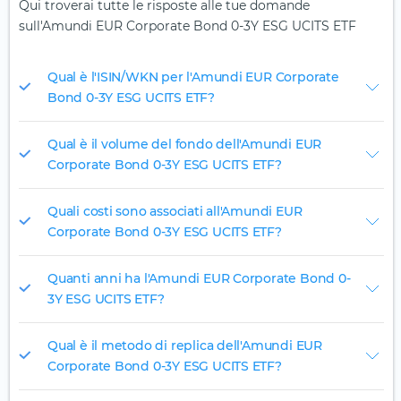
Qui troverai tutte le risposte alle tue domande
sull'Amundi EUR Corporate Bond 0-3Y ESG UCITS ETF
Qual è l'ISIN/WKN per l'Amundi EUR Corporate
Bond 0-3Y ESG UCITS ETF?
Qual è il volume del fondo dell'Amundi EUR
Corporate Bond 0-3Y ESG UCITS ETF?
Quali costi sono associati all'Amundi EUR
Corporate Bond 0-3Y ESG UCITS ETF?
Quanti anni ha l'Amundi EUR Corporate Bond 0-
3Y ESG UCITS ETF?
Qual è il metodo di replica dell'Amundi EUR
Corporate Bond 0-3Y ESG UCITS ETF?