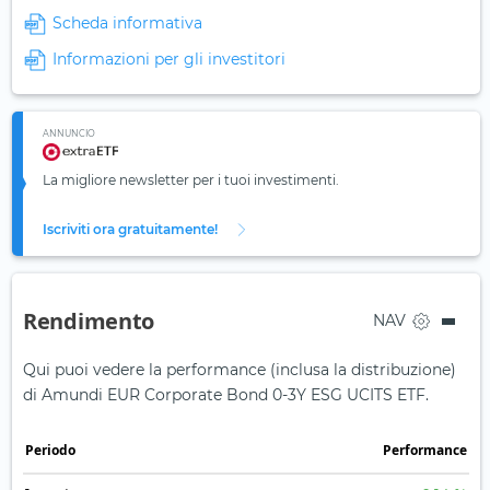
Scheda informativa
Informazioni per gli investitori
ANNUNCIO
La migliore newsletter per i tuoi investimenti.
Iscriviti ora gratuitamente!
Rendimento
NAV
Qui puoi vedere la performance (inclusa la distribuzione)
di Amundi EUR Corporate Bond 0-3Y ESG UCITS ETF.
Periodo
Performance