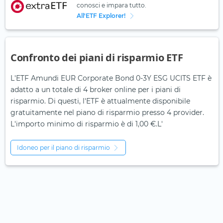
conosci e impara tutto.
All'ETF Explorer!
Confronto dei piani di risparmio ETF
L'ETF Amundi EUR Corporate Bond 0-3Y ESG UCITS ETF è
adatto a un totale di 4 broker online per i piani di
risparmio. Di questi, l'ETF è attualmente disponibile
gratuitamente nel piano di risparmio presso 4 provider.
L'importo minimo di risparmio è di 1,00 €.L'
Idoneo per il piano di risparmio