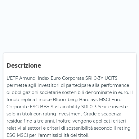
Descrizione
L'ETF Amundi Index Euro Corporate SRI 0-3Y UCITS
permette agli investitori di partecipare alla performance
di obbligazioni societarie sostenibili denominate in euro. Il
fondo replica l'indice Bloomberg Barclays MSCI Euro
Corporate ESG BB+ Sustainability SRI 0-3 Year e investe
solo in titoli con rating Investment Grade e scadenza
residua fino a tre anni. Inoltre, vengono applicati criteri
relativi ai settori e criteri di sostenibilità secondo il rating
ESG MSCI per l'ammissibilità dei titoli.