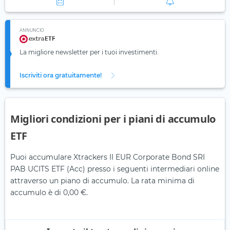
ANNUNCIO
La migliore newsletter per i tuoi investimenti.
Iscriviti ora gratuitamente!
Migliori condizioni per i piani di accumulo
ETF
Puoi accumulare Xtrackers II EUR Corporate Bond SRI
PAB UCITS ETF (Acc) presso i seguenti intermediari online
attraverso un piano di accumulo. La rata minima di
accumulo è di 0,00 €.