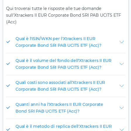
Qui troverai tutte le risposte alle tue domande
sull'Xtrackers II EUR Corporate Bond SRI PAB UCITS ETF
(Acc)
Qual è l'ISIN/WKN per l'Xtrackers II EUR
Corporate Bond SRI PAB UCITS ETF (Acc)?
Qual è il volume del fondo dell'Xtrackers II EUR
Corporate Bond SRI PAB UCITS ETF (Acc)?
Quali costi sono associati all'Xtrackers II EUR
Corporate Bond SRI PAB UCITS ETF (Acc)?
Quanti anni ha l'Xtrackers II EUR Corporate
Bond SRI PAB UCITS ETF (Acc)?
Qual è il metodo di replica dell'Xtrackers II EUR