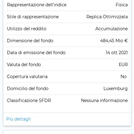
Rappresentazione dell'indice
Fisica
Stile di rappresentazione
Replica Ottimizzata
Utilizzo del reddito
Accumulazione
Dimensione del fondo
484,45 Mio €
Data di emissione del fondo
14 ott 2021
Valuta del fondo
EUR
Copertura valutaria
No
Domicilio del fondo
Luxemburg
Classificazione SFDR
Nessuna informazione
Più dettagli