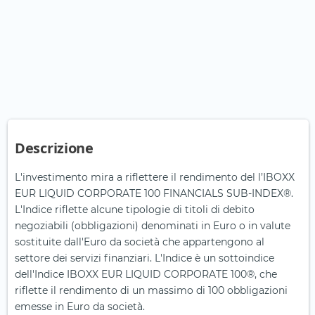
Descrizione
L'investimento mira a riflettere il rendimento del l’IBOXX
EUR LIQUID CORPORATE 100 FINANCIALS SUB-INDEX®.
L'Indice riflette alcune tipologie di titoli di debito
negoziabili (obbligazioni) denominati in Euro o in valute
sostituite dall'Euro da società che appartengono al
settore dei servizi finanziari. L'Indice è un sottoindice
dell'Indice IBOXX EUR LIQUID CORPORATE 100®, che
riflette il rendimento di un massimo di 100 obbligazioni
emesse in Euro da società.