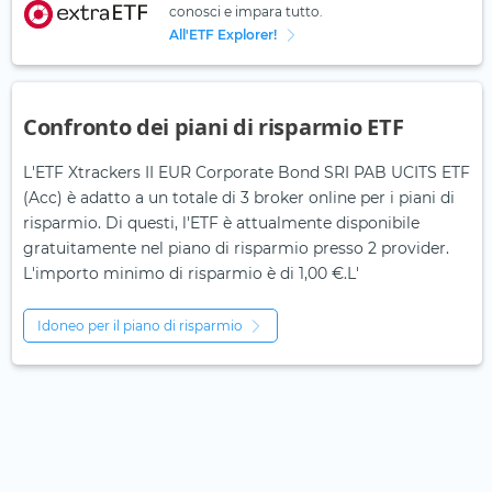
conosci e impara tutto.
All'ETF Explorer!
Confronto dei piani di risparmio ETF
L'ETF Xtrackers II EUR Corporate Bond SRI PAB UCITS ETF
(Acc) è adatto a un totale di 3 broker online per i piani di
risparmio. Di questi, l'ETF è attualmente disponibile
gratuitamente nel piano di risparmio presso 2 provider.
L'importo minimo di risparmio è di 1,00 €.L'
Idoneo per il piano di risparmio