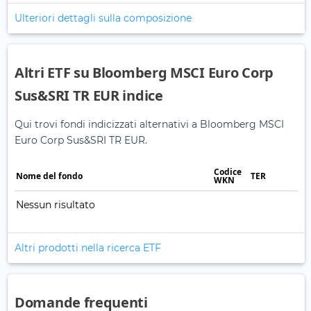
Ulteriori dettagli sulla composizione
Altri ETF su Bloomberg MSCI Euro Corp
Sus&SRI TR EUR indice
Qui trovi fondi indicizzati alternativi a Bloomberg MSCI
Euro Corp Sus&SRI TR EUR.
Codice
Nome del fondo
TER
WKN
Nessun risultato
Altri prodotti nella ricerca ETF
Domande frequenti