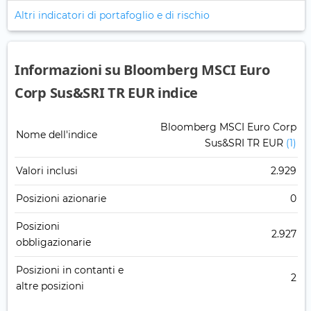
Altri indicatori di portafoglio e di rischio
Informazioni su Bloomberg MSCI Euro
Corp Sus&SRI TR EUR indice
Bloomberg MSCI Euro Corp
Nome dell'indice
Sus&SRI TR EUR
(1)
Valori inclusi
2.929
Posizioni azionarie
0
Posizioni
2.927
obbligazionarie
Posizioni in contanti e
2
altre posizioni