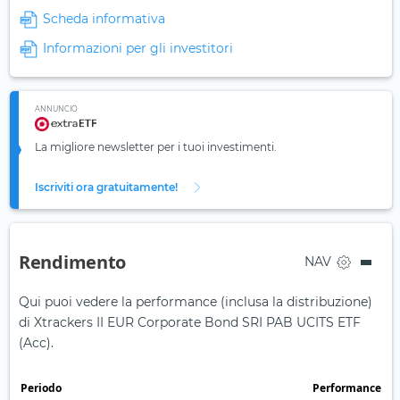
Scheda informativa
Informazioni per gli investitori
ANNUNCIO
La migliore newsletter per i tuoi investimenti.
Iscriviti ora gratuitamente!
Rendimento
NAV
Qui puoi vedere la performance (inclusa la distribuzione)
di Xtrackers II EUR Corporate Bond SRI PAB UCITS ETF
(Acc).
Periodo
Performance