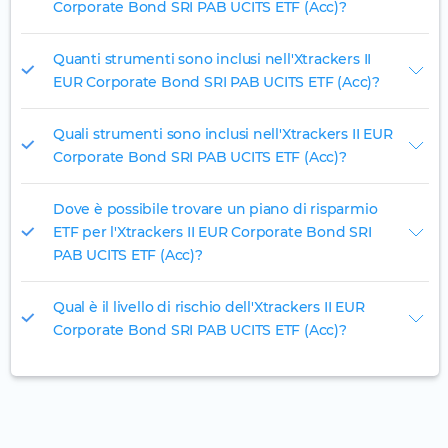
Corporate Bond SRI PAB UCITS ETF (Acc)?
Quanti strumenti sono inclusi nell'Xtrackers II
EUR Corporate Bond SRI PAB UCITS ETF (Acc)?
Quali strumenti sono inclusi nell'Xtrackers II EUR
Corporate Bond SRI PAB UCITS ETF (Acc)?
Dove è possibile trovare un piano di risparmio
ETF per l'Xtrackers II EUR Corporate Bond SRI
PAB UCITS ETF (Acc)?
Qual è il livello di rischio dell'Xtrackers II EUR
Corporate Bond SRI PAB UCITS ETF (Acc)?