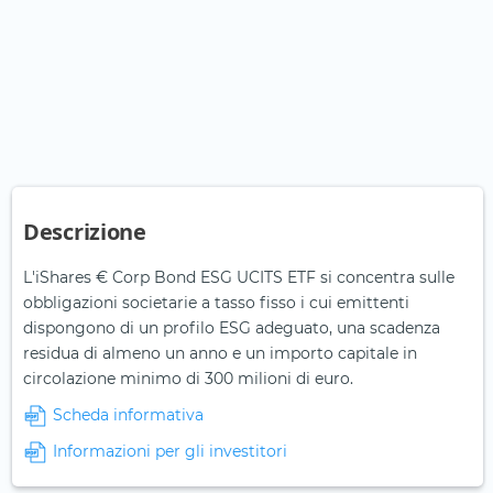
Descrizione
L'iShares € Corp Bond ESG UCITS ETF si concentra sulle
obbligazioni societarie a tasso fisso i cui emittenti
dispongono di un profilo ESG adeguato, una scadenza
residua di almeno un anno e un importo capitale in
circolazione minimo di 300 milioni di euro.
Scheda informativa
Informazioni per gli investitori