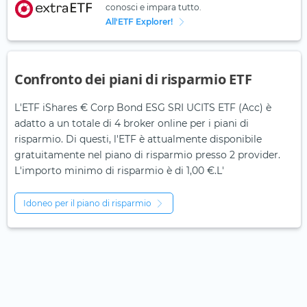
conosci e impara tutto.
All'ETF Explorer!
Confronto dei piani di risparmio ETF
L'ETF iShares € Corp Bond ESG SRI UCITS ETF (Acc) è
adatto a un totale di 4 broker online per i piani di
risparmio. Di questi, l'ETF è attualmente disponibile
gratuitamente nel piano di risparmio presso 2 provider.
L'importo minimo di risparmio è di 1,00 €.L'
Idoneo per il piano di risparmio