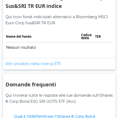
Sus&SRI TR EUR indice
Qui trovi fondi indicizzati alternativi a Bloomberg MSCI
Euro Corp Sus&SRI TR EUR.
Codice
Nome del fondo
TER
WKN
Nessun risultato
Altri prodotti nella ricerca ETF
Domande frequenti
Qui troverai tutte le risposte alle tue domande sull'iShares
€ Corp Bond ESG SRI UCITS ETF (Acc)
Qual è l'ISIN/WKN per l'iShares € Corp Bond