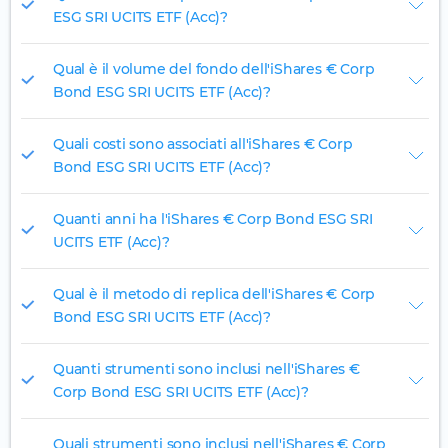
ESG SRI UCITS ETF (Acc)?
Qual è il volume del fondo dell'iShares € Corp
Bond ESG SRI UCITS ETF (Acc)?
Quali costi sono associati all'iShares € Corp
Bond ESG SRI UCITS ETF (Acc)?
Quanti anni ha l'iShares € Corp Bond ESG SRI
UCITS ETF (Acc)?
Qual è il metodo di replica dell'iShares € Corp
Bond ESG SRI UCITS ETF (Acc)?
Quanti strumenti sono inclusi nell'iShares €
Corp Bond ESG SRI UCITS ETF (Acc)?
Quali strumenti sono inclusi nell'iShares € Corp