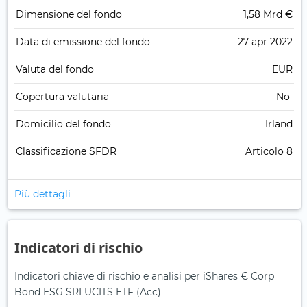
Dimensione del fondo
1,58 Mrd €
Data di emissione del fondo
27 apr 2022
Valuta del fondo
EUR
Copertura valutaria
No
Domicilio del fondo
Irland
Classificazione SFDR
Articolo 8
Più dettagli
Indicatori di rischio
Indicatori chiave di rischio e analisi per iShares € Corp
Bond ESG SRI UCITS ETF (Acc)