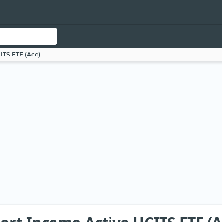
ITS ETF (Acc)