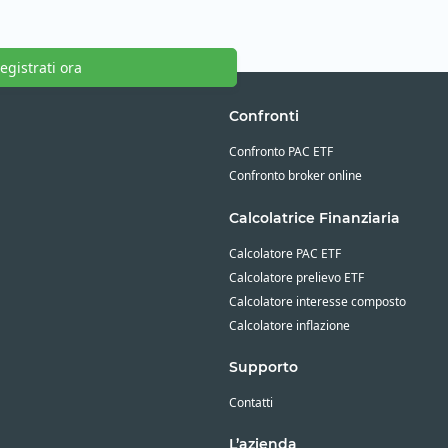
egistrati ora
Confronti
Confronto PAC ETF
Confronto broker online
Calcolatrice Finanziaria
Calcolatore PAC ETF
Calcolatore prelievo ETF
Calcolatore interesse composto
Calcolatore inflazione
Supporto
Contatti
L’azienda