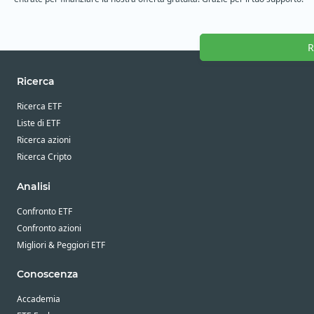
R
Ricerca
Ricerca ETF
Liste di ETF
Ricerca azioni
Ricerca Cripto
Analisi
Confronto ETF
Confronto azioni
Migliori & Peggiori ETF
Conoscenza
Accademia