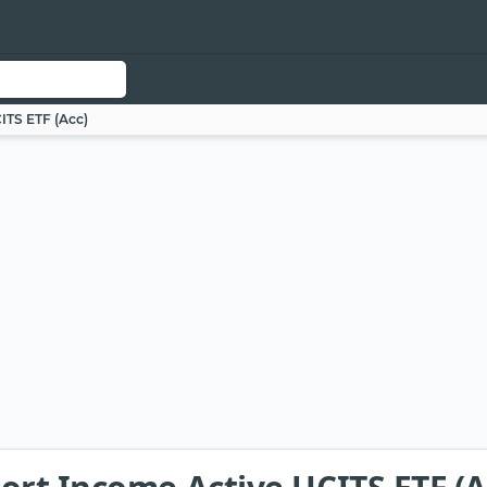
ITS ETF (Acc)