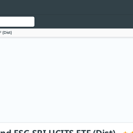
 (Dist)