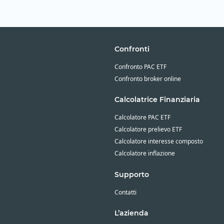
Confronti
Confronto PAC ETF
Confronto broker online
Calcolatrice Finanziaria
Calcolatore PAC ETF
Calcolatore prelievo ETF
Calcolatore interesse composto
Calcolatore inflazione
Supporto
Contatti
L’azienda