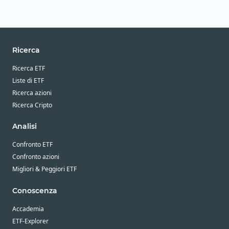
Ricerca
Ricerca ETF
Liste di ETF
Ricerca azioni
Ricerca Cripto
Analisi
Confronto ETF
Confronto azioni
Migliori & Peggiori ETF
Conoscenza
Accademia
ETF-Explorer