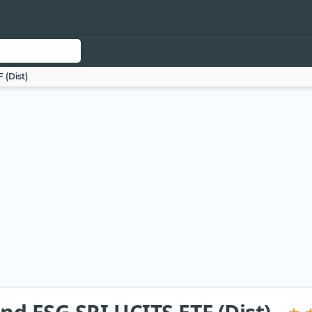
 (Dist)