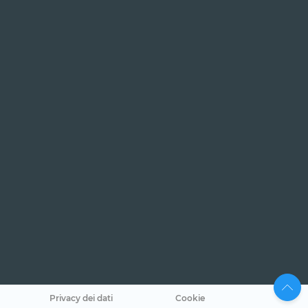
Privacy dei dati
Cookie