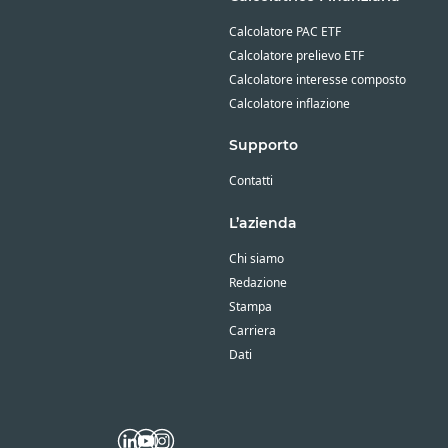
Calcolatore PAC ETF
Calcolatore prelievo ETF
Calcolatore interesse composto
Calcolatore inflazione
Supporto
Contatti
L’azienda
Chi siamo
Redazione
Stampa
Carriera
Dati