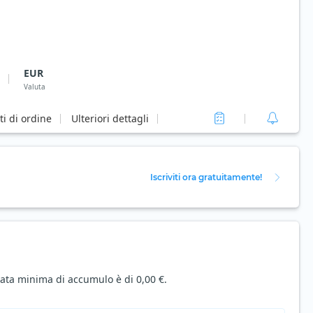
EUR
Valuta
ti di ordine
Ulteriori dettagli
Iscriviti ora gratuitamente!
ata minima di accumulo è di 0,00 €.