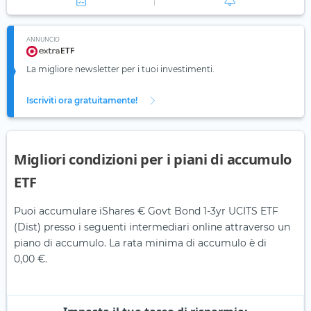
ANNUNCIO
La migliore newsletter per i tuoi investimenti.
Iscriviti ora gratuitamente!
Migliori condizioni per i piani di accumulo
ETF
Puoi accumulare iShares € Govt Bond 1-3yr UCITS ETF
(Dist) presso i seguenti intermediari online attraverso un
piano di accumulo. La rata minima di accumulo è di
0,00 €.