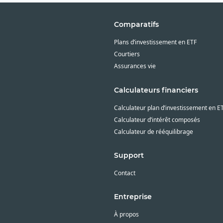
Comparatifs
Plans d’investissement en ETF
Courtiers
Assurances vie
Calculateurs financiers
Calculateur plan d’investissement en E
Calculateur d’intérêt composés
Calculateur de rééquilibrage
Support
Contact
Entreprise
À propos