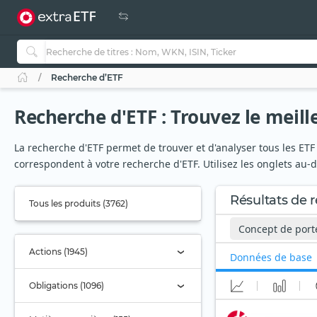
Recherche d’ETF
Recherche d'ETF : Trouvez le meill
La recherche d'ETF permet de trouver et d'analyser tous les ETF 
correspondent à votre recherche d'ETF. Utilisez les onglets au-
Résultats de 
Tous les produits (3762)
Concept de porte
Actions (1945)
Données de base
Obligations (1096)