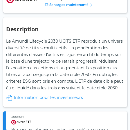
Téléchargez maintenant!
Description
Le Amundi Lifecycle 2030 UCITS ETF reproduit un univers
diversifié de titres multi-actifs. La pondération des
différentes classes d'actifs est ajustée au fil du temps sur
la base d'une trajectoire de retrait progressif, réduisant
l'exposition aux actions et augmentant l'exposition aux
titres à taux fixe jusqu'à la date cible 2030. En outre, les
critères ESG sont pris en compte. L'ETF de date cible peut
être liquidé dans les trois ans suivant la date cible 2030.
Information pour les investisseurs
ANNONCE
Ne manquez plus rien en restant connecté aux dernières