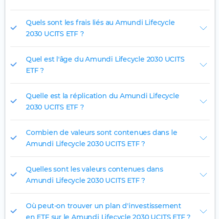
Quels sont les frais liés au Amundi Lifecycle
2030 UCITS ETF ?
Quel est l'âge du Amundi Lifecycle 2030 UCITS
ETF ?
Quelle est la réplication du Amundi Lifecycle
2030 UCITS ETF ?
Combien de valeurs sont contenues dans le
Amundi Lifecycle 2030 UCITS ETF ?
Quelles sont les valeurs contenues dans
Amundi Lifecycle 2030 UCITS ETF ?
Où peut-on trouver un plan d'investissement
en ETF sur le Amundi Lifecycle 2030 UCITS ETF ?