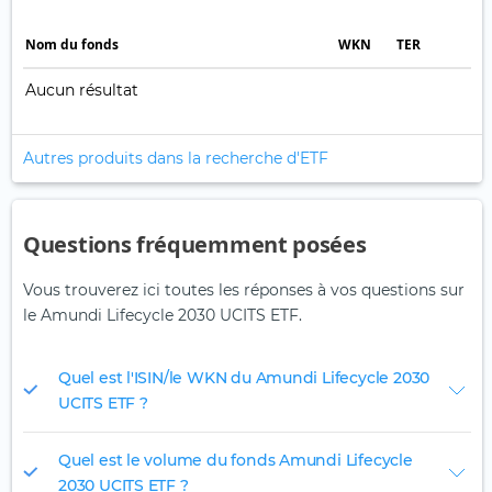
Nom du fonds
WKN
TER
Aucun résultat
Autres produits dans la recherche d'ETF
Questions fréquemment posées
Vous trouverez ici toutes les réponses à vos questions sur
le Amundi Lifecycle 2030 UCITS ETF.
Quel est l'ISIN/le WKN du Amundi Lifecycle 2030
UCITS ETF ?
Quel est le volume du fonds Amundi Lifecycle
2030 UCITS ETF ?