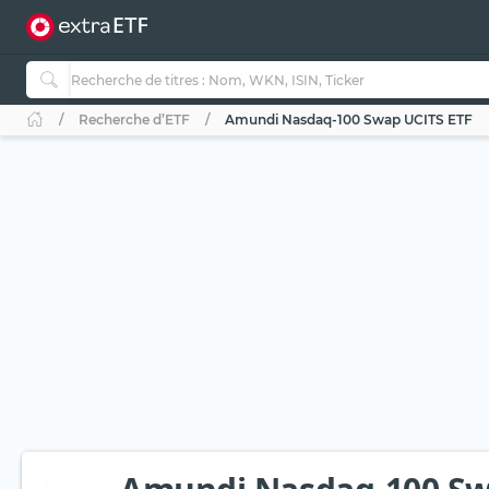
Recherche d’ETF
Amundi Nasdaq-100 Swap UCITS ETF