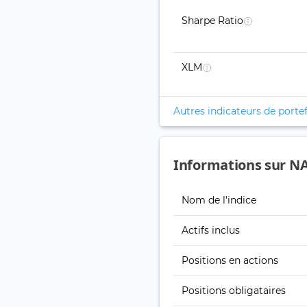
Sharpe Ratio
XLM
Autres indicateurs de portef
Informations sur NA
Nom de l'indice
Actifs inclus
Positions en actions
Positions obligataires