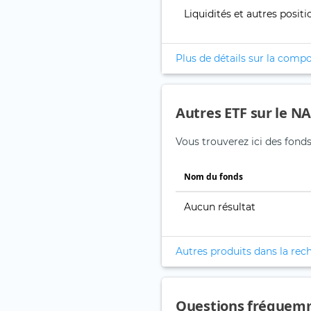
Liquidités et autres positi
Plus de détails sur la compo
Autres ETF sur le NA
Vous trouverez ici des fonds
Nom du fonds
Aucun résultat
Autres produits dans la rec
Questions fréquem