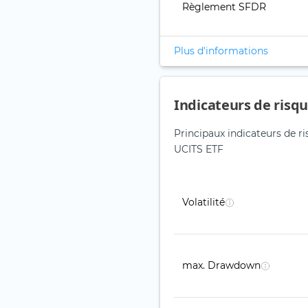
Règlement SFDR
Plus d'informations
Indicateurs de risq
Principaux indicateurs de 
UCITS ETF
Volatilité
max. Drawdown