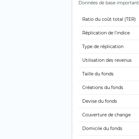
Données de base importan
Ratio du coût total (TER)
Réplication de l'indice
Type de réplication
Utilisation des revenus
Taille du fonds
Créations du fonds
Devise du fonds
Couverture de change
Domicile du fonds