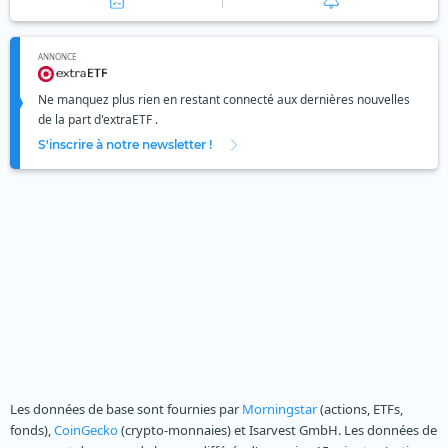
ANNONCE
Ne manquez plus rien en restant connecté aux dernières nouvelles
de la part d'extraETF .
S'inscrire à notre newsletter !
Les données de base sont fournies par
Morningstar
(actions, ETFs,
fonds),
CoinGecko
(crypto-monnaies) et Isarvest GmbH. Les données de