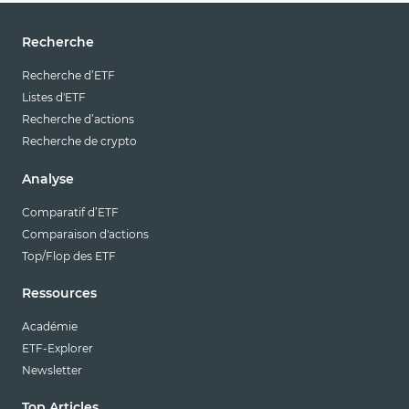
Recherche
Recherche d’ETF
Listes d'ETF
Recherche d’actions
Recherche de crypto
Analyse
Comparatif d’ETF
Comparaison d'actions
Top/Flop des ETF
Ressources
Académie
ETF-Explorer
Newsletter
Top Articles