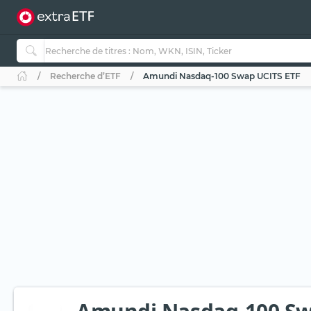
Recherche d’ETF
Amundi Nasdaq-100 Swap UCITS ETF