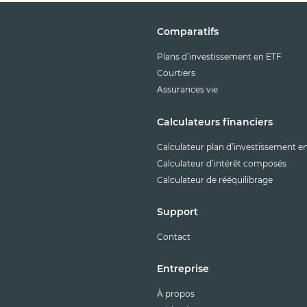
Comparatifs
Plans d’investissement en ETF
Courtiers
Assurances vie
Calculateurs financiers
Calculateur plan d’investissement e
Calculateur d’intérêt composés
Calculateur de rééquilibrage
Support
Contact
Entreprise
À propos