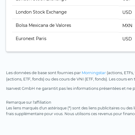
London Stock Exchange
USD
Bolsa Mexicana de Valores
MXN
Euronext Paris
USD
Les données de base sont fournies par
Morningstar
(actions, ETFs,
(actions, ETF, fonds) ou des cours de VNI (ETF, fonds). Les cours en
Isarvest GmbH ne garantit pas les informations présentées et ne 
Remarque sur l'affiliation
Les liens marqués d'un astérisque (*) sont des liens publicitaires ou des
frais supplémentaire pour vous. Nous utilisons ces revenus pour financ