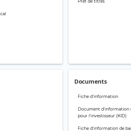
Prêt de titres
cal
Documents
Fiche d'information
Document d'information 
pour l'investisseur (KID)
Fiche d'information de ba