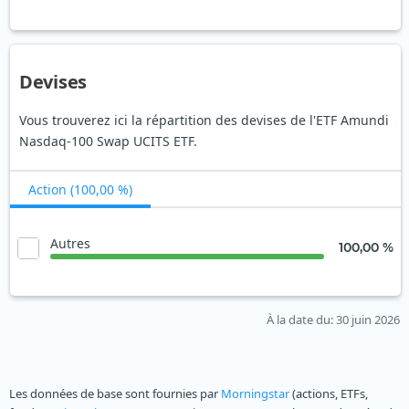
Devises
Vous trouverez ici la répartition des devises de l'ETF Amundi
Nasdaq-100 Swap UCITS ETF.
Action (100,00 %)
Autres
100,00 %
À la date du
: 30 juin 2026
Les données de base sont fournies par
Morningstar
(actions, ETFs,