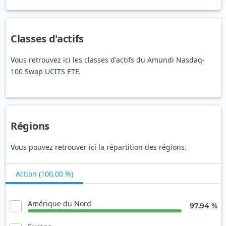
Classes d'actifs
Vous retrouvez ici les classes d'actifs du Amundi Nasdaq-
100 Swap UCITS ETF.
Régions
Vous pouvez retrouver ici la répartition des régions.
Action (100,00 %)
Amérique du Nord
97,94 %