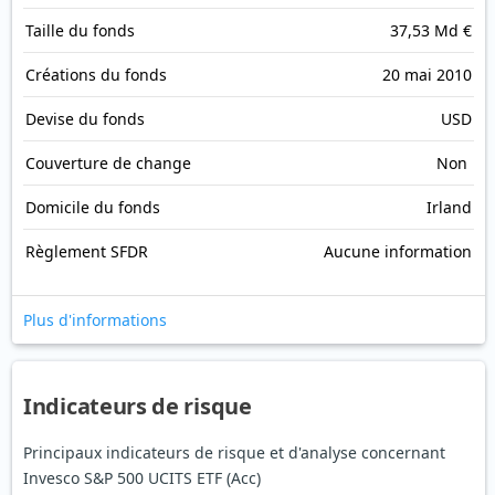
Taille du fonds
37,53 Md €
Créations du fonds
20 mai 2010
Devise du fonds
USD
Couverture de change
Non
Domicile du fonds
Irland
Règlement SFDR
Aucune information
Plus d'informations
Indicateurs de risque
Principaux indicateurs de risque et d'analyse concernant
Invesco S&P 500 UCITS ETF (Acc)