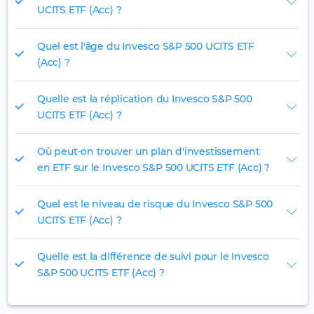
UCITS ETF (Acc) ?
Quel est l'âge du Invesco S&P 500 UCITS ETF
(Acc) ?
Quelle est la réplication du Invesco S&P 500
UCITS ETF (Acc) ?
Où peut-on trouver un plan d'investissement
en ETF sur le Invesco S&P 500 UCITS ETF (Acc) ?
Quel est le niveau de risque du Invesco S&P 500
UCITS ETF (Acc) ?
Quelle est la différence de suivi pour le Invesco
S&P 500 UCITS ETF (Acc) ?