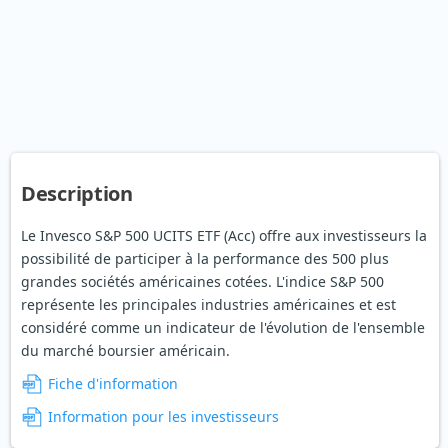
Description
Le Invesco S&P 500 UCITS ETF (Acc) offre aux investisseurs la
possibilité de participer à la performance des 500 plus
grandes sociétés américaines cotées. L'indice S&P 500
représente les principales industries américaines et est
considéré comme un indicateur de l'évolution de l'ensemble
du marché boursier américain.
Fiche d'information
Information pour les investisseurs