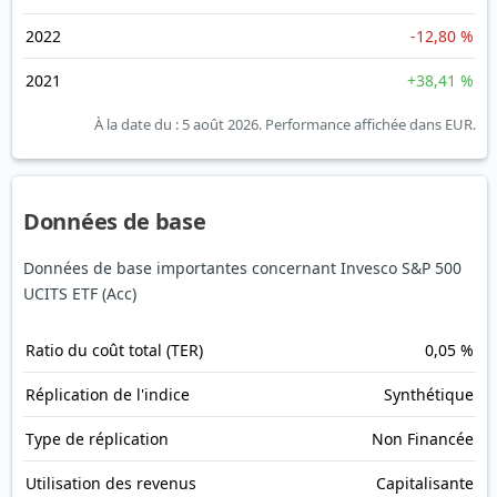
2022
-12,80 %
2021
+38,41 %
À la date du : 5 août 2026.
Performance affichée dans EUR.
Données de base
Données de base importantes concernant Invesco S&P 500
UCITS ETF (Acc)
Ratio du coût total (TER)
0,05 %
Réplication de l'indice
Synthétique
Type de réplication
Non Financée
Utilisation des revenus
Capitalisante