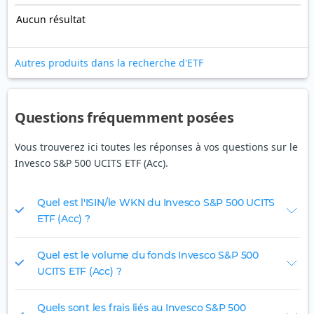
Aucun résultat
Autres produits dans la recherche d'ETF
Questions fréquemment posées
Vous trouverez ici toutes les réponses à vos questions sur le
Invesco S&P 500 UCITS ETF (Acc).
Quel est l'ISIN/le WKN du Invesco S&P 500 UCITS
ETF (Acc) ?
Quel est le volume du fonds Invesco S&P 500
UCITS ETF (Acc) ?
Quels sont les frais liés au Invesco S&P 500