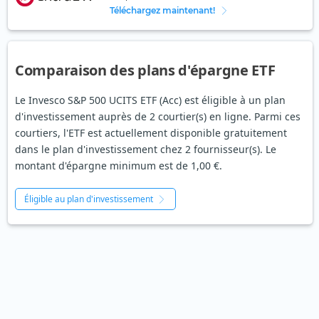
Téléchargez maintenant!
Comparaison des plans d'épargne ETF
Le Invesco S&P 500 UCITS ETF (Acc) est éligible à un plan
d'investissement auprès de 2 courtier(s) en ligne. Parmi ces
courtiers, l'ETF est actuellement disponible gratuitement
dans le plan d'investissement chez 2 fournisseur(s). Le
montant d'épargne minimum est de 1,00 €.
Éligible au plan d'investissement