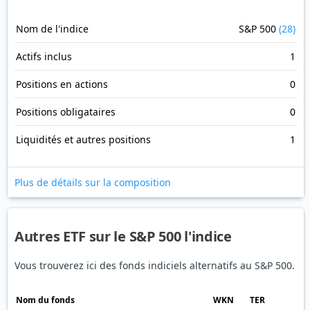
Nom de l'indice
S&P 500
(28)
Actifs inclus
1
Positions en actions
0
Positions obligataires
0
Liquidités et autres positions
1
Plus de détails sur la composition
Autres ETF sur le S&P 500 l'indice
Vous trouverez ici des fonds indiciels alternatifs au S&P 500.
Nom du fonds
WKN
TER