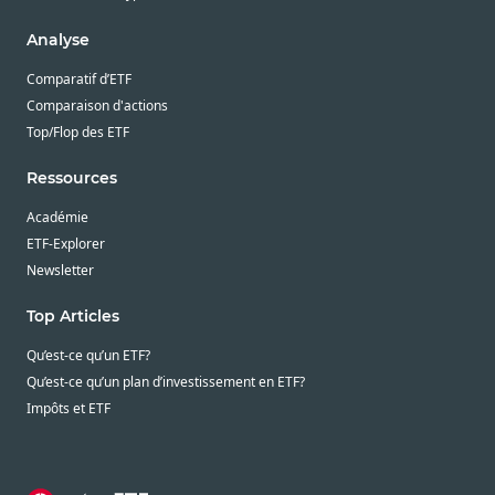
Analyse
Comparatif d’ETF
Comparaison d'actions
Top/Flop des ETF
Ressources
Académie
ETF-Explorer
Newsletter
Top Articles
Qu’est-ce qu’un ETF?
Qu’est-ce qu’un plan d’investissement en ETF?
Impôts et ETF