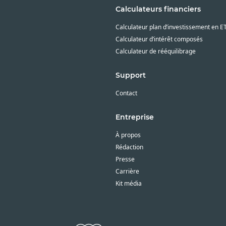
Calculateurs financiers
Calculateur plan d’investissement en E
Calculateur d’intérêt composés
Calculateur de rééquilibrage
Support
Contact
Entreprise
À propos
Rédaction
Presse
Carrière
Kit média