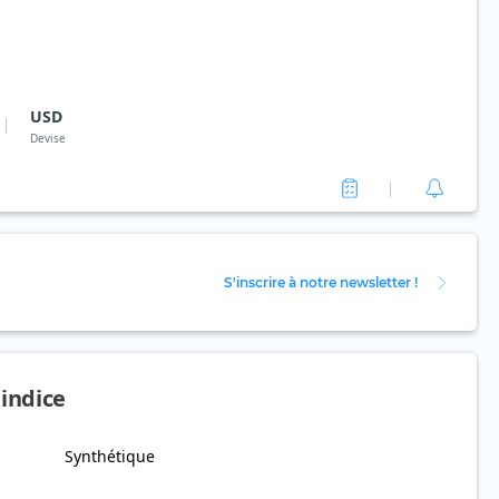
USD
Devise
S'inscrire à notre newsletter !
'indice
Synthétique