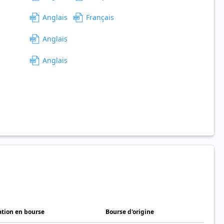
Anglais
Français
Anglais
Anglais
ation en bourse
Bourse d'origine