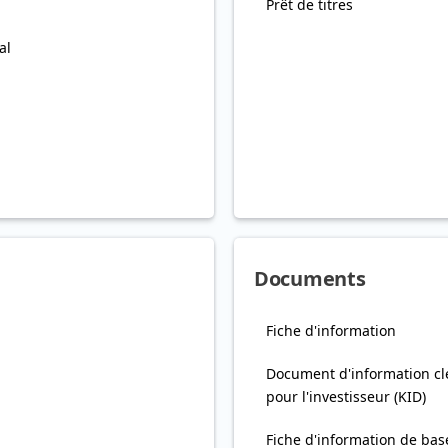
Prêt de titres
al
Documents
Fiche d'information
Document d'information cl
pour l'investisseur (KID)
Fiche d'information de bas