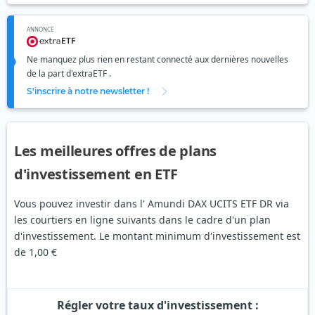
ANNONCE
Ne manquez plus rien en restant connecté aux dernières nouvelles
de la part d'extraETF .
S'inscrire à notre newsletter !
Les meilleures offres de plans
d'investissement en ETF
Vous pouvez investir dans l' Amundi DAX UCITS ETF DR via
les courtiers en ligne suivants dans le cadre d'un plan
d'investissement. Le montant minimum d'investissement est
de 1,00 €
Régler votre taux d'investissement :