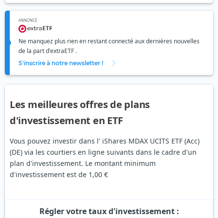
ANNONCE
Ne manquez plus rien en restant connecté aux dernières nouvelles
de la part d'extraETF .
S'inscrire à notre newsletter !
Les meilleures offres de plans
d'investissement en ETF
Vous pouvez investir dans l' iShares MDAX UCITS ETF (Acc)
(DE) via les courtiers en ligne suivants dans le cadre d'un
plan d'investissement. Le montant minimum
d'investissement est de 1,00 €
Régler votre taux d'investissement :