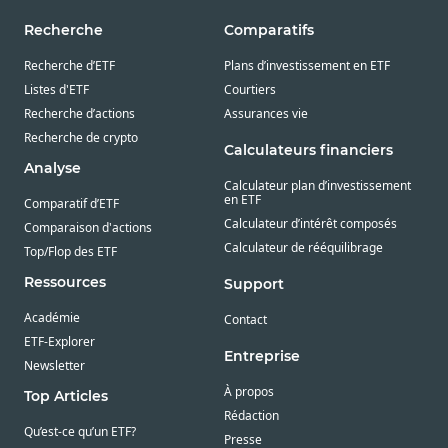
Recherche
Comparatifs
Recherche d’ETF
Plans d’investissement en ETF
Listes d'ETF
Courtiers
Recherche d’actions
Assurances vie
Recherche de crypto
Calculateurs financiers
Analyse
Calculateur plan d’investissement
en ETF
Comparatif d’ETF
Calculateur d’intérêt composés
Comparaison d'actions
Calculateur de rééquilibrage
Top/Flop des ETF
Ressources
Support
Académie
Contact
ETF-Explorer
Entreprise
Newsletter
À propos
Top Articles
Rédaction
Qu’est-ce qu’un ETF?
Presse