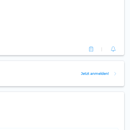
Jetzt anmelden!