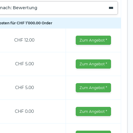
 nach: Bewertung
osten für CHF 1’000.00 Order
CHF 12.00
Zum Angebot *
CHF 5.00
Zum Angebot *
CHF 5.00
Zum Angebot *
CHF 0.00
Zum Angebot *