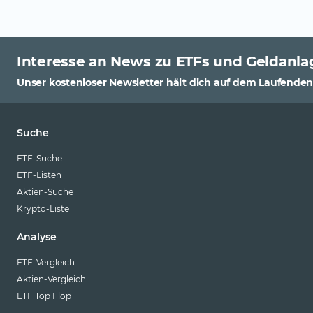
Interesse an News zu ETFs und Geldanla
Unser kostenloser Newsletter hält dich auf dem Laufenden
Suche
ETF-Suche
ETF-Listen
Aktien-Suche
Krypto-Liste
Analyse
ETF-Vergleich
Aktien-Vergleich
ETF Top Flop