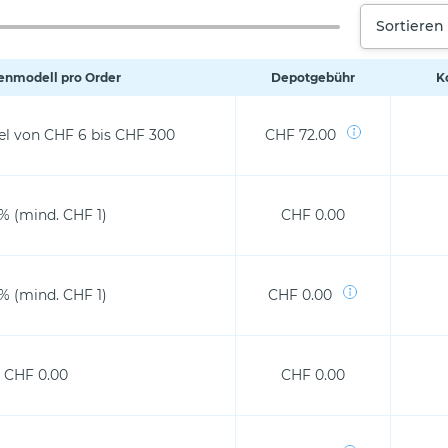
Sortieren
enmodell pro Order
Depotgebühr
K
el von CHF 6 bis CHF 300
CHF 72.00
 % (mind. CHF 1)
CHF 0.00
 % (mind. CHF 1)
CHF 0.00
CHF 0.00
CHF 0.00