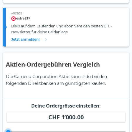
ANZEIGE
Bleib auf dem Laufenden und abonniere den besten ETF-
Newsletter für deine Geldanlage.
Jetzt anmelden!
Aktien-Ordergebühren Vergleich
Die Cameco Corporation Aktie kannst du bei den
folgenden Direktbanken am günstigsten kaufen.
Deine Ordergrösse einstellen:
CHF 1’000.00