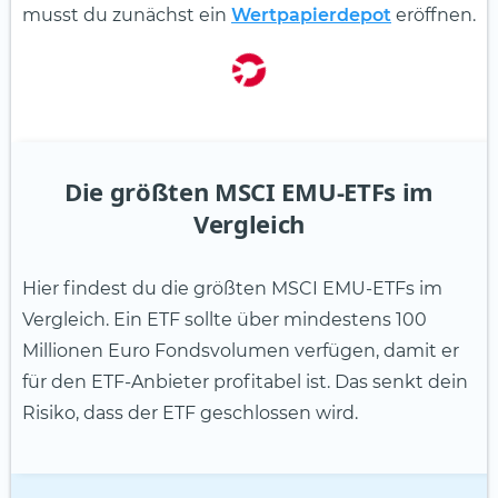
musst du zunächst ein
Wertpapierdepot
eröffnen.
Die größten MSCI EMU-ETFs im
Vergleich
Hier findest du die größten MSCI EMU-ETFs im
Vergleich. Ein ETF sollte über mindestens 100
Millionen Euro Fondsvolumen verfügen, damit er
für den ETF-Anbieter profitabel ist. Das senkt dein
Risiko, dass der ETF geschlossen wird.