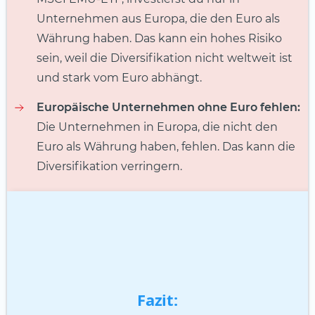
Unternehmen aus Europa, die den Euro als
Währung haben. Das kann ein hohes Risiko
sein, weil die Diversifikation nicht weltweit ist
und stark vom Euro abhängt.
Europäische Unternehmen ohne Euro fehlen:
Die Unternehmen in Europa, die nicht den
Euro als Währung haben, fehlen. Das kann die
Diversifikation verringern.
Fazit: