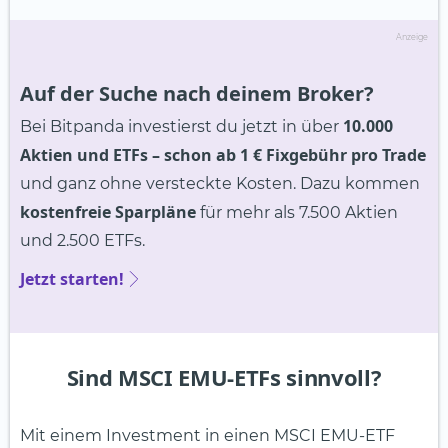
Anzeige
Auf der Suche nach deinem Broker?
10.000
Bei Bitpanda investierst du jetzt in über
Aktien und ETFs
– schon ab 1 € Fixgebühr pro Trade
und ganz ohne versteckte Kosten. Dazu kommen
kostenfreie Sparpläne
für mehr als 7.500 Aktien
und 2.500 ETFs.
Jetzt starten!
Sind MSCI EMU-ETFs sinnvoll?
Mit einem Investment in einen MSCI EMU-ETF