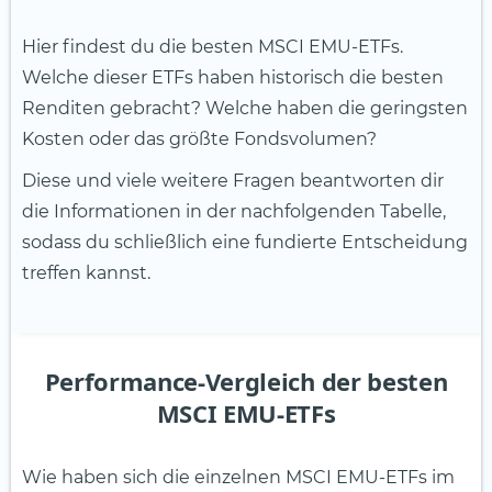
Hier findest du die besten MSCI EMU-ETFs.
Welche dieser ETFs haben historisch die besten
Renditen gebracht? Welche haben die geringsten
Kosten oder das größte Fondsvolumen?
Diese und viele weitere Fragen beantworten dir
die Informationen in der nachfolgenden Tabelle,
sodass du schließlich eine fundierte Entscheidung
treffen kannst.
Performance-Vergleich der besten
MSCI EMU-ETFs
Wie haben sich die einzelnen MSCI EMU-ETFs im