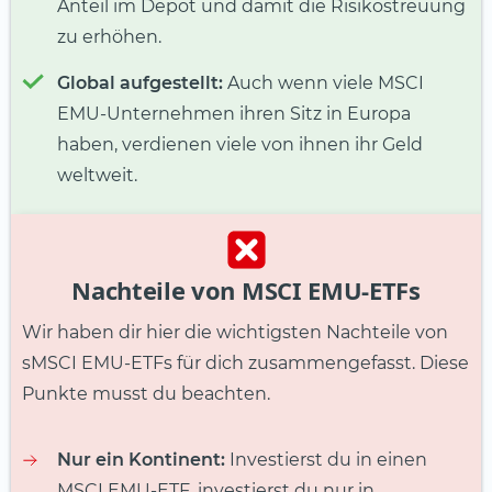
Anteil im Depot und damit die Risikostreuung
zu erhöhen.
Global aufgestellt:
Auch wenn viele MSCI
EMU-Unternehmen ihren Sitz in Europa
haben, verdienen viele von ihnen ihr Geld
weltweit.
Nachteile von MSCI EMU-ETFs
Wir haben dir hier die wichtigsten Nachteile von
sMSCI EMU-ETFs für dich zusammengefasst. Diese
Punkte musst du beachten.
Nur ein Kontinent:
Investierst du in einen
MSCI EMU-ETF, investierst du nur in