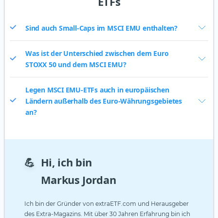
ETFs
Sind auch Small-Caps im MSCI EMU enthalten?
Was ist der Unterschied zwischen dem Euro
STOXX 50 und dem MSCI EMU?
Legen MSCI EMU-ETFs auch in europäischen
Ländern außerhalb des Euro-Währungsgebietes
an?
💪
Hi, ich bin
Markus Jordan
Ich bin der Gründer von extraETF.com und Herausgeber
des Extra-Magazins. Mit über 30 Jahren Erfahrung bin ich