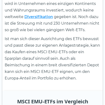
wird in Unternehmen eines einzigen Kontinents
und Währungsraums investiert, wodurch keine
weltweite
Diversifikation
gegeben ist. Noch dazu
ist die Streuung mit rund 230 Unternehmen nicht
so groß wie bei vielen gängigen Welt-ETFs.
Ist man sich dieser Ausrichtung des ETFs bewusst
und passt diese zur eigenen Anlagestrategie, kann
das Kaufen eines MSCI EMU-ETFs oder ein
Sparplan darauf sinnvoll sein. Auch als
Beimischung in einem breit diversifizierten Depot
kann sich ein MSCI EMU-ETF eignen, um den
Europa-Anteil im Portfolio zu erhöhen.
MSCI EMU-ETFs im Vergleich