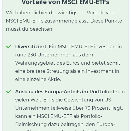
Vorteile von MSCI EMU-ETFs
Wir haben dir hier die wichtigsten Vorteile von
MSCI EMU-ETFs zusammengefasst. Diese Punkte
musst du beachten.
Diversifiziert:
Ein MSCI EMU-ETF investiert in
rund 230 Unternehmen aus dem
Währungsgebiet des Euros und bietet somit
eine breitere Streuung als ein Investment in
eine einzelne Aktie.
Ausbau des Europa-Anteils im Portfolio:
Da in
vielen Welt-ETFs die Gewichtung von US-
Unternehmen teilweise über 70 Prozent liegt,
kann ein MSCI EMU-ETF als Portfolio-
Beimischung dazu beitragen, den Europa-