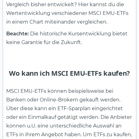
Vergleich bisher entwickelt? Hier kannst du die
Wertentwicklung verschiedener MSCI EMU-ETFs
in einem Chart miteinander vergleichen.
Beachte:
Die historische Kursentwicklung bietet
keine Garantie für die Zukunft.
Wo kann ich MSCI EMU-ETFs kaufen?
MSCI EMU-ETFs können beispielsweise bei
Banken oder Online-Brokern gekauft werden.
Über diese kann ein ETF-Sparplan eingerichtet
oder ein Einmalkauf getätigt werden. Die Anbieter
können u.U. eine unterschiedliche Auswahl an
ETFs in ihrem Angebot haben. Um ETFs zu kaufen,