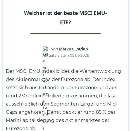
Welcher ist der beste MSCI EMU-
ETF?
von
Markus Jordan
Aktualisiert am 09.06.2026
Der MSCI EMU Index bildet die Wertentwicklung
des Aktienmarktes der Eurozone ab. Der Index
setzt sich aus 10 Ländern der Eurozone und aus
rund 230 Indexmitgliedern zusammen, die fast
ausschließlich den Segmenten Large- und Mid-
Caps angehören. Damit deckt er rund 85 % der
Marktkapitalisierung des Aktienmarktes der
Eurozone ab.