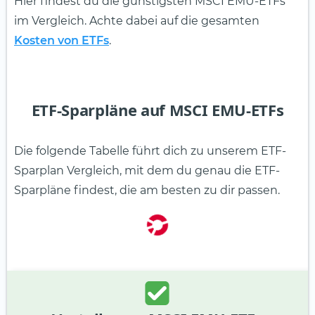
Hier findest du die günstigsten MSCI EMU-ETFs
im Vergleich. Achte dabei auf die gesamten
Kosten von ETFs
.
ETF-Sparpläne auf MSCI EMU-ETFs
Die folgende Tabelle führt dich zu unserem ETF-
Sparplan Vergleich, mit dem du genau die ETF-
Sparpläne findest, die am besten zu dir passen.