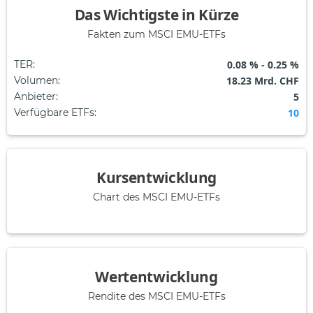
Das Wichtigste in Kürze
Fakten zum MSCI EMU-ETFs
TER
:
0.08 % - 0.25 %
Volumen
:
18.23 Mrd. CHF
Anbieter
:
5
Verfügbare ETFs
:
10
Kursentwicklung
Chart des MSCI EMU-ETFs
Wertentwicklung
Rendite des MSCI EMU-ETFs