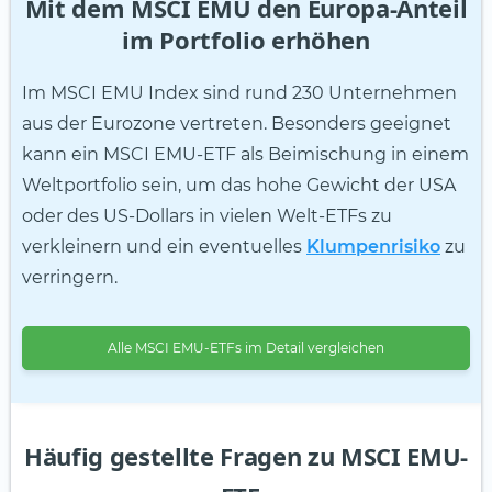
Mit dem MSCI EMU den Europa-Anteil
im Portfolio erhöhen
Im MSCI EMU Index sind rund 230 Unternehmen
aus der Eurozone vertreten. Besonders geeignet
kann ein MSCI EMU-ETF als Beimischung in einem
Weltportfolio sein, um das hohe Gewicht der USA
oder des US-Dollars in vielen Welt-ETFs zu
verkleinern und ein eventuelles
Klumpenrisiko
zu
verringern.
Alle MSCI EMU-ETFs im Detail vergleichen
Häufig gestellte Fragen zu MSCI EMU-