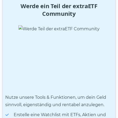
Werde ein Teil der extraETF
Community
Nutze unsere Tools & Funktionen, um dein Geld
sinnvoll, eigenständig und rentabel anzulegen.
Erstelle eine Watchlist mit ETFs, Aktien und