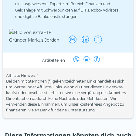
ein ausgewiesener Experte im Bereich Finanzen und
Geldanlage mit Schwerpunkten auf ETFs, Robo-Advisors
und digitale Bankdienstleistungen.
Artikel teilen
Affiliate Hinweis *
Bei den mit Sternchen (*) gekennzeichneten Links handelt es sich
um Werbe- oder Affiliate-Links. Wenn du über diesen Link etwas
kaufst oder abschliesst, erhalten wir eine Vergütung des Anbieters.
Dir entstehen dadurch keine Nachteile oder Mehrkosten. Wir
verwenden diese Einnahmen, um unser kostenfreies Angebot zu
finanzieren. Vielen Dank für deine Unterstützung.
Diese Informationen könnten dich auch