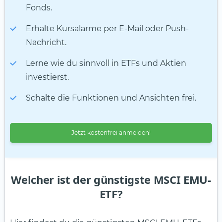
Fonds.
Erhalte Kursalarme per E-Mail oder Push-
Nachricht.
Lerne wie du sinnvoll in ETFs und Aktien
investierst.
Schalte die Funktionen und Ansichten frei.
Jetzt kostenfrei anmelden!
Welcher ist der günstigste MSCI EMU-
ETF?